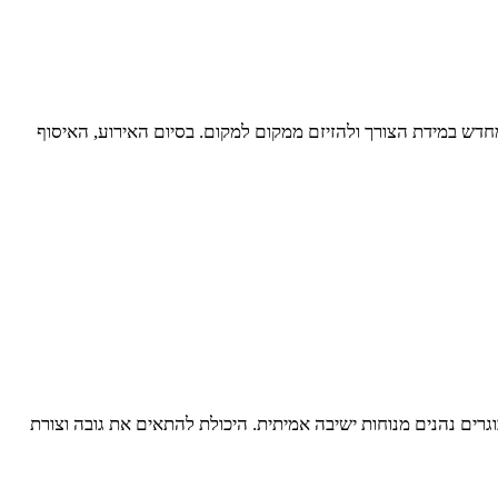
מחדש במידת הצורך ולהזיזם ממקום למקום. בסיום האירוע, האיסוף
וגרים נהנים מנוחות ישיבה אמיתית. היכולת להתאים את גובה וצורת