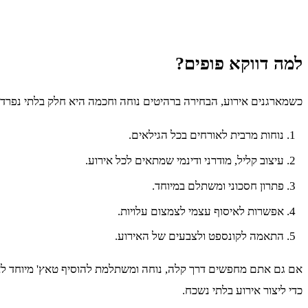
למה דווקא פופים?
כשמארגנים אירוע, הבחירה ברהיטים נוחה וחכמה היא חלק בלתי נפרד 
נוחות מרבית לאורחים בכל הגילאים.
עיצוב קליל, מודרני ודינמי שמתאים לכל אירוע.
פתרון חסכוני ומשתלם במיוחד.
אפשרות לאיסוף עצמי לצמצום עלויות.
התאמה לקונספט ולצבעים של האירוע.
אם גם אתם מחפשים דרך קלה, נוחה ומשתלמת להוסיף טאץ' מיוחד לאיר
כדי ליצור אירוע בלתי נשכח.