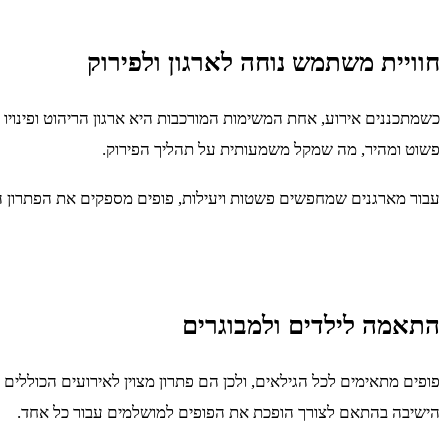
חוויית משתמש נוחה לארגון ולפירוק
כשמתכננים אירוע, אחת המשימות המורכבות היא ארגון הריהוט ופינויו
פשוט ומהיר, מה שמקל משמעותית על תהליך הפירוק.
עבור מארגנים שמחפשים פשטות ויעילות, פופים מספקים את הפתרון 
התאמה לילדים ולמבוגרים
פופים מתאימים לכל הגילאים, ולכן הם פתרון מצוין לאירועים הכוללים
הישיבה בהתאם לצורך הופכת את הפופים למושלמים עבור כל אחד.