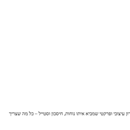
צובי ופרקטי שמביא איתו נוחות, חיסכון וסטייל – כל מה שצריך