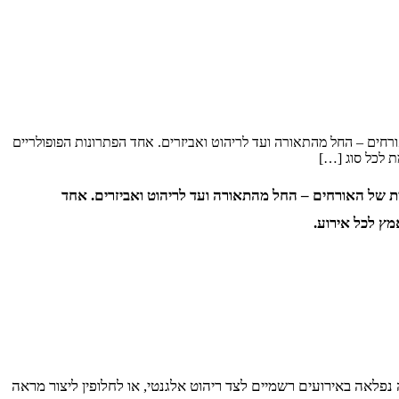
ורחים – החל מהתאורה ועד לריהוט ואביזרים. אחד הפתרונות הפופולריים
ת לכל סוג […]
ית של האורחים – החל מהתאורה ועד לריהוט ואביזרים. אחד
מץ לכל אירוע.
 נפלאה באירועים רשמיים לצד ריהוט אלגנטי, או לחלופין ליצור מראה