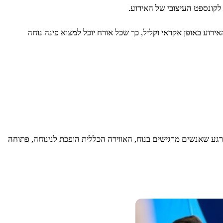
 לקונספט העיצובי של האירוע.
רוע באופן אקראי וקליל, כך שכל אורח יוכל למצוא פינה נוחה
גע שאנשים מרגישים בנוח, האווירה הכללית הופכת לנינוחה, פתוחה