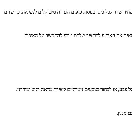
יר שווה לכל כיס. בנוסף, פופים הם רהיטים קלים לנשיאה, כך שהם
להתאים את האירוע לתקציב שלכם מבלי להתפשר על האיכות.
צבע, או לבחור בצבעים ניטרליים ליצירת מראה רגוע ומודרני.
 סגנון.