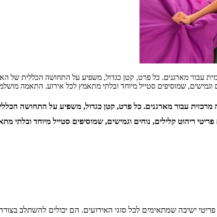
כזית עבור מארגנים. כל פרט, קטן כגדול, משפיע על התחושה הכללית של הא
ם וגמישים, שמוסיפים סטייל מיוחד ובלתי מתאמץ לכל אירוע. התאמה מושלמ
ה מרכזית עבור מארגנים. כל פרט, קטן כגדול, משפיע על התחושה הכלל
יטי ריהוט קלילים, נוחים וגמישים, שמוסיפים סטייל מיוחד ובלתי מתא
ם פריטי ישיבה שמתאימים לכל סוגי האירועים. הם יכולים להשתלב בצורה