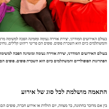
בעולם האירועים המודרני, יצירת אווירה נעימה ומזמינה הפכה למשימה מר
והמשתלמים כיום הוא השכרת פופים. פופים הם פריטי ריהוט קלילים, נוחי
בעולם האירועים המודרני, יצירת אווירה נעימה ומזמינה הפכה למשימ
הפתרונות הפופולריים והמשתלמים כיום הוא השכרת פופים. פופים הם פר
התאמה מושלמת לכל סוג של אירוע
בין אם מדובר בחתונה, בר מצווה, יום הולדת או אירוע חברה, פופים ה