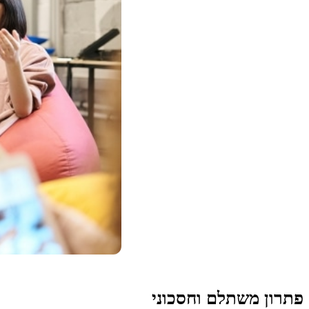
פתרון משתלם וחסכוני