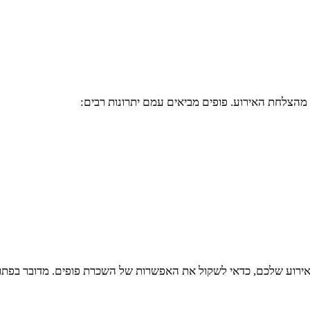
מהצלחת האירוע. פופים מביאים עמם יתרונות רבים:
וע שלכם, כדאי לשקול את האפשרות של השכרת פופים. מדובר בפתרון עי