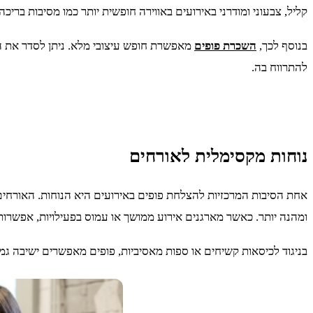
קליל, צבעוני ומודרני באירועים באווירה חופשית יותר כמו מסיבות בריכ
בנוסף לכך,
השכרת פופים
מאפשרת חופש עיצובי מלא. ניתן לסדר את הפו
להתרווח בה.
נוחות מקסימלית לאורחים
אחת הסיבות המרכזיות להצלחת פופים באירועים היא הנוחות. האורחים
ומהנה יותר. כאשר מארגנים אירוע ממושך או עמוס בפעילויות, אפשרות
בניגוד לכיסאות קשיחים או ספות מאסיביות, פופים מאפשרים ישיבה גמ