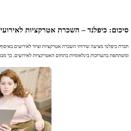
סיכום: כיפלנד – השכרת אטרקציות לאירועי
ומשתתפת בתערוכות בינלאומיות בתחום האטרקציות לאירועים. כך מבטיח