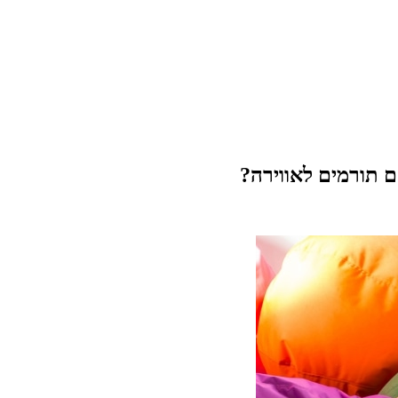
 תורמים לאווירה?