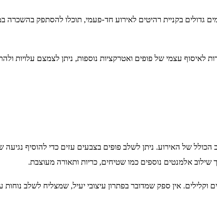
ם גדולים בקניית רהיטים לאירוע חד-פעמי, תוכלו להסתפק בהשכרה במח
רות לאיסוף עצמי של פופים ואטרקציות נוספות, ניתן לצמצם עלויות ו
כולל של האירוע. ניתן לשלב פופים בצבעים עזים כדי להוסיף נגיעה של 
 שילוב אלמנטים נוספים כמו שטיחים, כריות ותאורה מעוצבת.
 וקלילים. אין ספק שמדובר בפתרון עיצובי יעיל, שמצליח לשלב נוחות עם