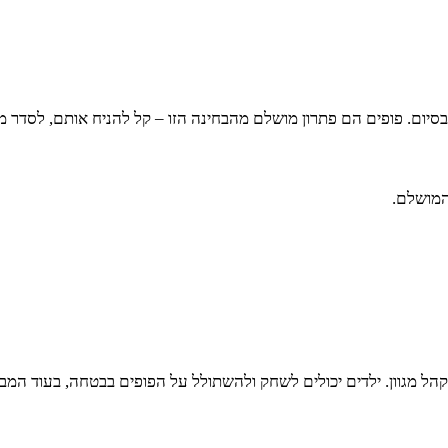
 בסיום. פופים הם פתרון מושלם מהבחינה הזו – קל להניח אותם, לסדר 
המושלם.
 קהל מגוון. ילדים יכולים לשחק ולהשתולל על הפופים בבטחה, בעוד המב