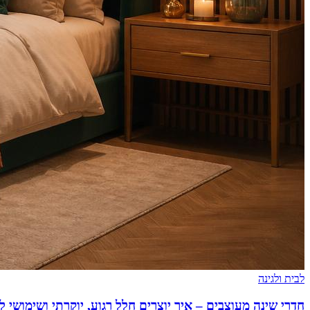
לבית ולגינה
חדרי שינה מעוצבים – איך יוצרים חלל רגוע, יוקרתי ושימושי 