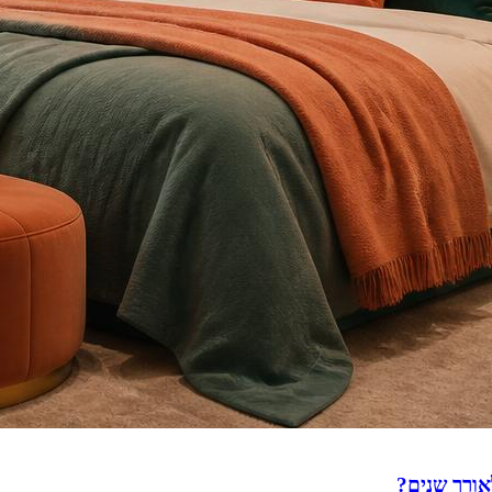
לאורך שנים?