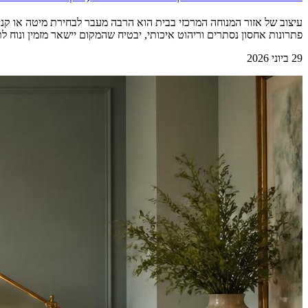
עיצוב של אזור המנוחה המרכזי בבית הוא הרבה מעבר לבחירת מיטה או קנ
פתרונות אחסון נסתרים וריהוט איכותי, יבטיח שהמקום יישאר מזמין ונוח ל
29 ביוני 2026