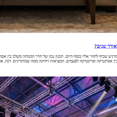
לאורך שנים?
רגיע שכיף לחזור אליו בסוף היום. תכנון נכון של חדר המנוחה משלב בין 
 בין אסתטיקה ופרקטיקה לפעמים, המציאות רחוקה ממה שמדמיינים. דנה, א