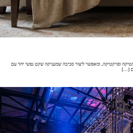
אסתטיקה ופרקטיקה, ומאפשר ליצור סביבה שמעניקה שקט נפשי יחד עם
ם […]