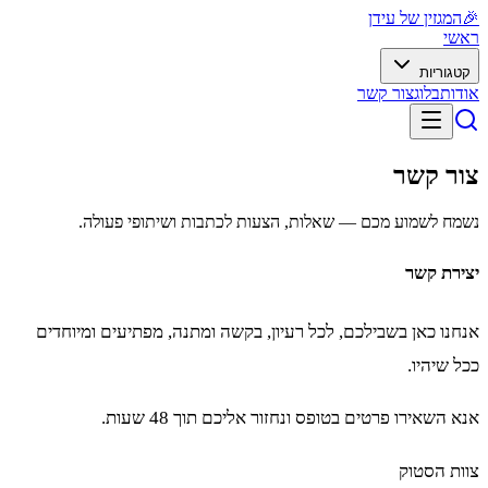
🎉
המגזין של עידן
ראשי
קטגוריות
אודות
בלוג
צור קשר
צור קשר
נשמח לשמוע מכם — שאלות, הצעות לכתבות ושיתופי פעולה.
יצירת קשר
אנחנו כאן בשבילכם, לכל רעיון, בקשה ומתנה, מפתיעים ומיוחדים
ככל שיהיו.
אנא השאירו פרטים בטופס ונחזור אליכם תוך 48 שעות.
צוות הסטוק