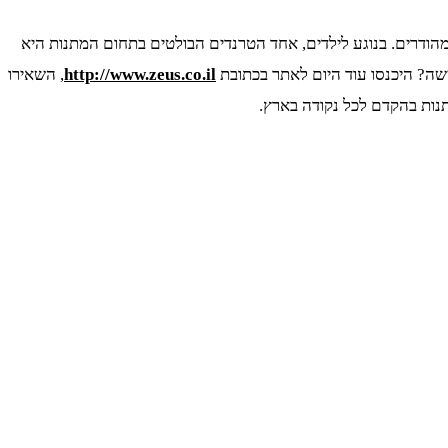
 מהודרים. בנוגע לילדים, אחד הטרנדים הבולטים בתחום המתנות היא
כישה? היכנסו עוד היום לאתר בכתובת
http://www.zeus.co.il
, השאירו
נות בהקדם לכל נקודה בארץ.