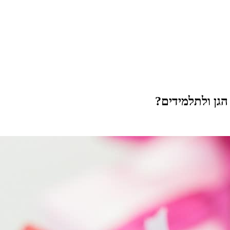
הגן ולתלמידים?