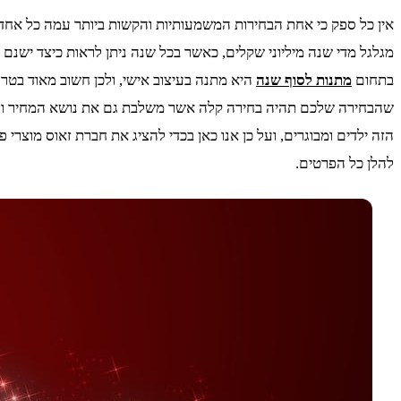
אין כל ספק כי אחת הבחירות המשמעותיות והקשות ביותר עמה כל אחד נ
מגלגל מדי שנה מיליוני שקלים, כאשר בכל שנה ניתן לראות כיצד ישנם
בתחום
מתנות לסוף שנה
היא מתנה בעיצוב אישי, ולכן חשוב מאוד בט
שהבחירה שלכם תהיה בחירה קלה אשר משלבת גם את נושא המחיר וגם יי
הזה ילדים ומבוגרים, ועל כן אנו כאן בכדי להציג את חברת זאוס מוצ
להלן כל הפרטים.