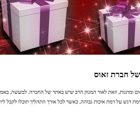
ל חברת זאוס
ם ומתנות, וזאת לאור המגוון הרב שיש באתר של החברה. למעשה, באמצ
ימת דגש על רמת איכות גבוהה, כאשר לכל אורך התהליך תוכלו לקבל ליו