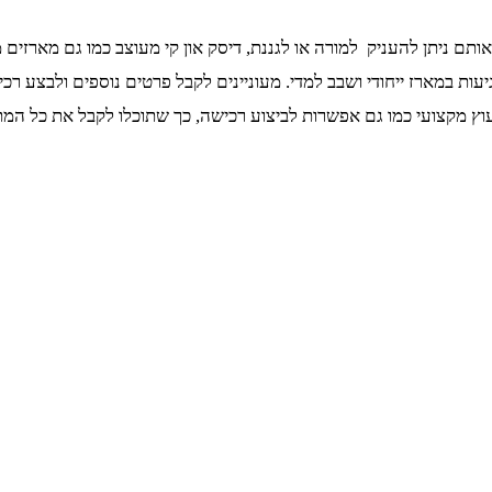
ותם ניתן להעניק למורה או לגננת, דיסק און קי מעוצב כמו גם מארזים
גיעות במארז ייחודי ושבב למדי. מעוניינים לקבל פרטים נוספים ולבצע ר
ץ מקצועי כמו גם אפשרות לביצוע רכישה, כך שתוכלו לקבל את כל המת