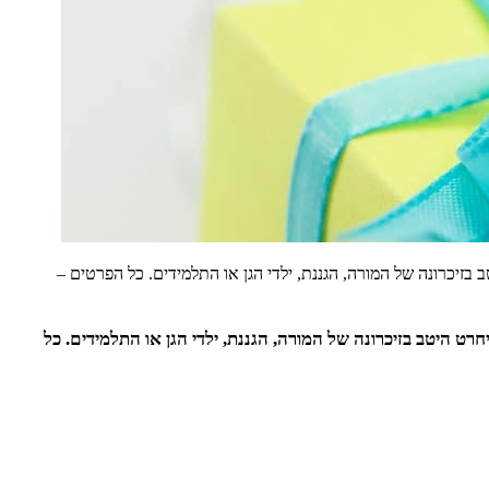
כרונה של המורה, הגננת, ילדי הגן או התלמידים. כל הפרטים –
יטב בזיכרונה של המורה, הגננת, ילדי הגן או התלמידים. כל