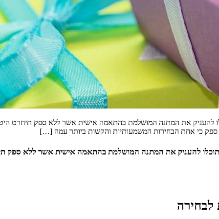
 להעניק את המתנה המושלמת בהתאמה אישית אשר ללא ספק תיחרט היטב בזי
 ספק כי אחת הבחירות המשמעותיות והקשות ביותר עמה […]
כלו להעניק את המתנה המושלמת בהתאמה אישית אשר ללא ספק תיחרט ה
 לבחירה