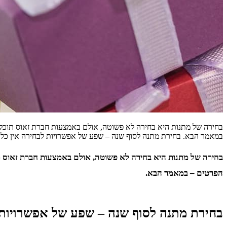
בחירה של מתנות היא בחירה לא פשוטה, אולם באמצעות חברת זאוס תוכלו
במאמר הבא. בחירת מתנה לסוף שנה – שפע של אפשרויות לבחירה אין כל
בחירה של מתנות היא בחירה לא פשוטה, אולם באמצעות חברת זאוס תו
הפרטים – במאמר הבא.
בחירת מתנה לסוף שנה – שפע של אפשרויות