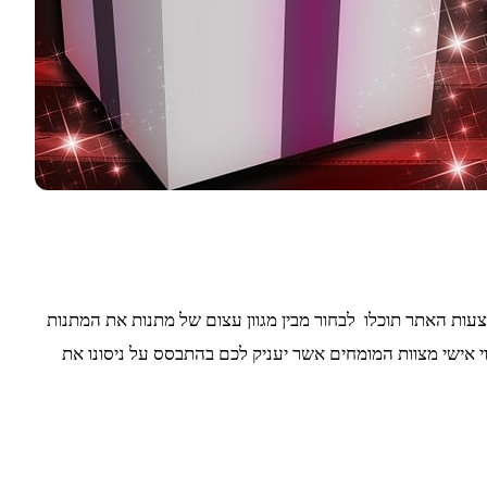
עות האתר תוכלו לבחור מבין מגוון עצום של מתנות את המתנות
וי אישי מצוות המומחים אשר יעניק לכם בהתבסס על ניסונו את