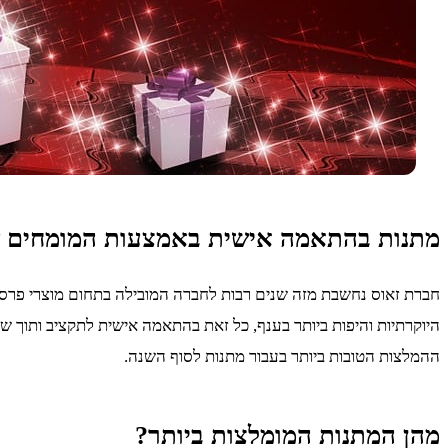
מתנות בהתאמה אישית באמצעות המומחים ש
חברת זאוס נחשבת מזה שנים רבות לחברה המובילה בתחום מוצרי פרסו
היוקרתיות והיפות ביותר בענף, כל זאת בהתאמה אישית לתקציב ותוך ש
ההמלצות הטובות ביותר בעבור מתנות לסוף השנה.
מהן המתנות המומלצות ביותר?