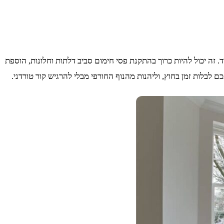
זה יכול להיות כרוך בהתקנת פסי חימום סביב דלתות וחלונות, הוספת
 לבלות זמן בחוץ, וליהנות מהנוף החורפי מבלי להרגיש קור טורדני.