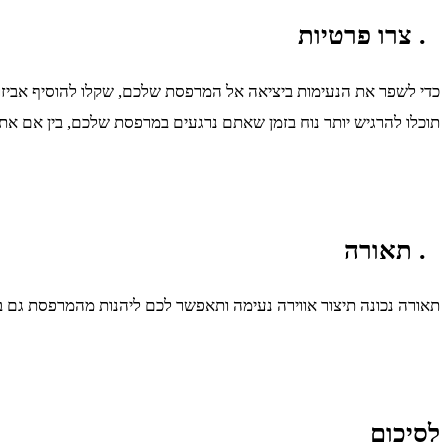
. צרו פרטיות
כדי לשפר את הנעימות ביציאה אל המרפסת שלכם, שקלו להוסיף אביזרים ש
תוכלו להרגיש יותר נוח בזמן שאתם נרגעים במרפסת שלכם, בין אם א
. תאורה
תאורה נכונה תיצור אווירה נעימה ותאפשר לכם ליהנות מהמרפסת גם בש
לסיכום