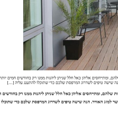
, ומתייחסים אליהן כאל חלל שניתן ליהנות ממנו רק בחודשים חמים יותר
הנה שישה טיפים לשדרוג המרפסת שלכם כדי שתוכלו להתענג עליה […]
שלהם, ומתייחסים אליהן כאל חלל שניתן ליהנות ממנו רק בחודשים 
ר למזג האוויר. הנה שישה טיפים לשדרוג המרפסת שלכם כדי שתוכלו ל