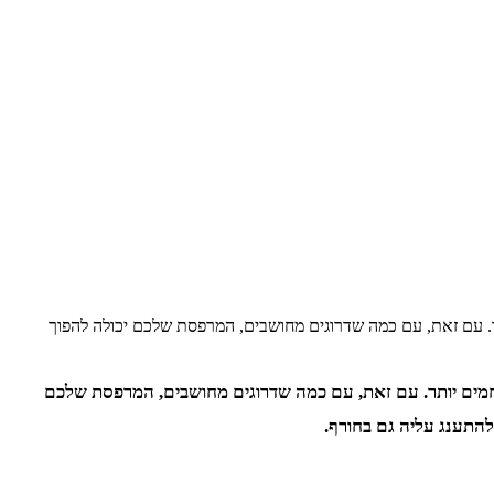
. עם זאת, עם כמה שדרוגים מחושבים, המרפסת שלכם יכולה להפוך
חמים יותר. עם זאת, עם כמה שדרוגים מחושבים, המרפסת שלכם
התענג עליה גם בחורף.