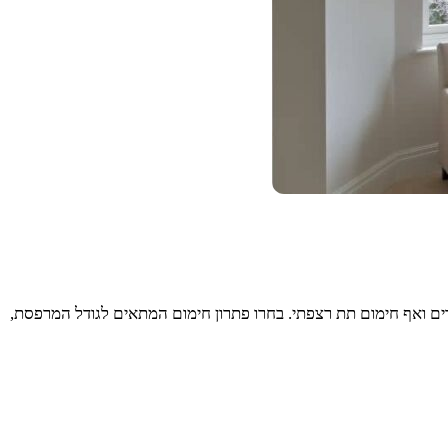
ידים ואף חימום תת רצפתי. בחרו פתרון חימום המתאים לגודל המרפסת,