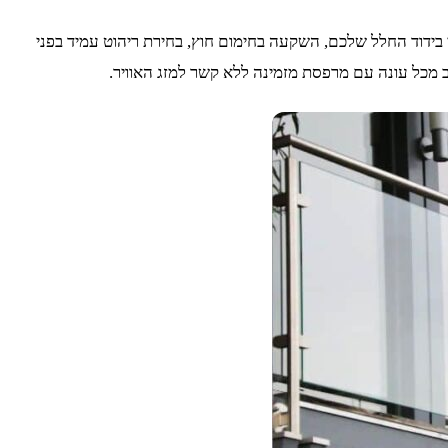
בידוד החלל שלכם, השקעה בחימום חוץ, בחירת ריהוט עמיד בפני
 מכל עונה עם מרפסת מזמינה ללא קשר למזג האוויר.