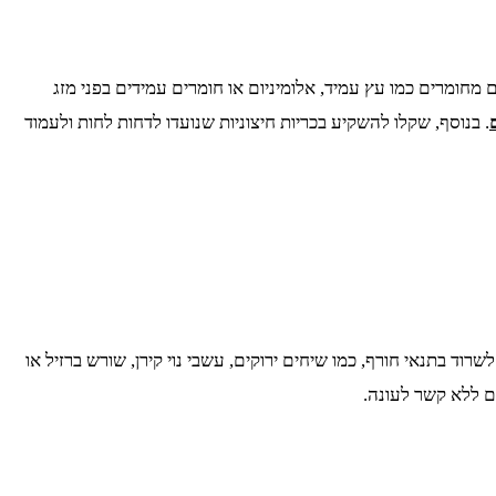
חומרים כמו עץ עמיד, אלומיניום או חומרים עמידים בפני מזג
. בנוסף, שקלו להשקיע בכריות חיצוניות שנועדו לדחות לחות ולעמוד
בתנאי חורף, כמו שיחים ירוקים, עשבי נוי קירן, שורש ברזיל או
ים ללא קשר לעונה.