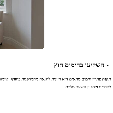
השקיעו בחימום חוץ
תקנת פתרון חימום מתאים היא חיונית להנאה מהמרפסת בחורף. קיימות אפ
לצרכים ולסגנון האישי שלכם.