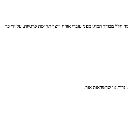
 חלל מבודד המוגן מפני עוברי אורח ויוצר תחושת פרטיות. על ידי כך
 נרות או שרשראות אור.