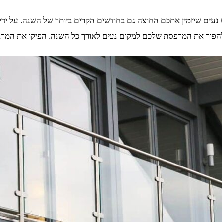
עים שיזמין אתכם החוצה גם בחודשים הקרים ביותר של השנה. על ידי 
לו להפוך את המרפסת שלכם למקום נעים לאורך כל השנה. הפיקו את המרב