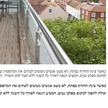
כאשר צינת החורף בפתח, לא מעט אנשים נוטשים לעתים את המרפסות שלהם
למקום מפלט נעים, המציע הנאה לאורך כל השנה ללא קשר למזג האוויר. 
כאשר צינת החורף בפתח, לא מעט אנשים נוטשים לעתים את המרפסות 
יכולה להפוך למקום מפלט נעים, המציע הנאה לאורך כל השנה ללא קש