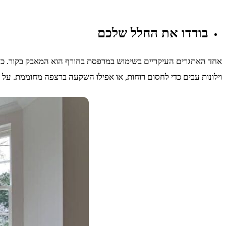
בודדו את החלל שלכם
אחד האתגרים העיקריים בשימוש במרפסת בחורף הוא המאבק בקור. כדי ל
וילונות עבים כדי לחסום רוחות, או אפילו השקעה ברצפה מחוממת. על יד