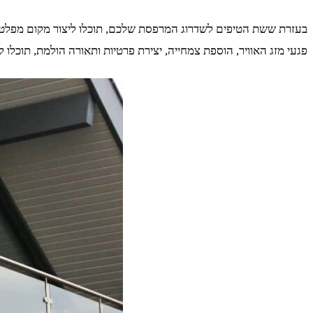
בעזרת ששת הטיפים לשדרוג המרפסת שלכם, תוכלו ליצור מקום מפלט נ
פגעי מזג האוויר, הוספת צמחייה, יצירת פרטיות ותאורה הולמת, תוכ