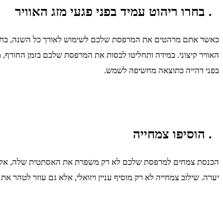
. בחרו ריהוט עמיד בפני פגעי מזג האוויר
כאשר אתם מרהטים את המרפסת שלכם לשימוש לאורך כל השנה, בחרו בפר
האוויר קיצוני. במידה ותחליטו לכסות את המרפסת שלכם בזמן החורף, 
בפני דהייה כתוצאה מחשיפה לשמש.
. הוסיפו צמחייה
הכנסת צמחים למרפסת שלכם לא רק משפרת את האסתטית שלה, אלא גם תו
יערה. שילוב צמחייה לא רק מוסיף עניין ויזואלי, אלא גם עוזר לטהר 