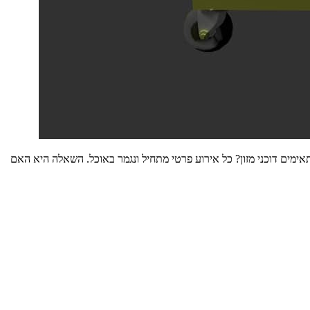
ימים דוכני מזון? כל אירוע פרטי מתחיל ונגמר באוכל. השאלה היא האם