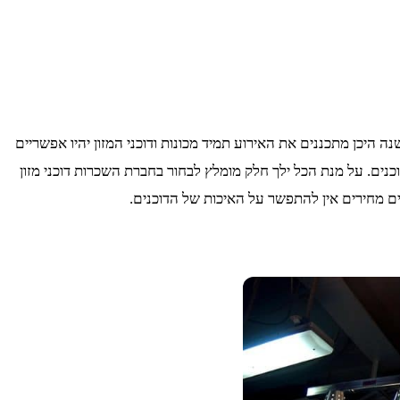
ה היכן מתכננים את האירוע תמיד מכונות ודוכני המזון יהיו אפשריים
כנים. על מנת הכל ילך חלק מומלץ לבחור בחברת השכרות דוכני מזון
וים מחירים אין להתפשר על האיכות של הדוכנים.