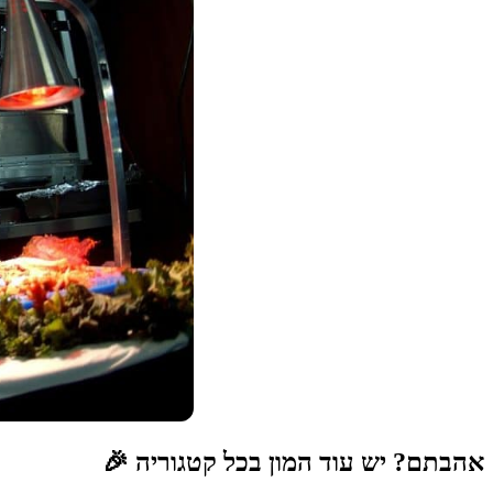
אהבתם? יש עוד המון בכל קטגוריה 🎉