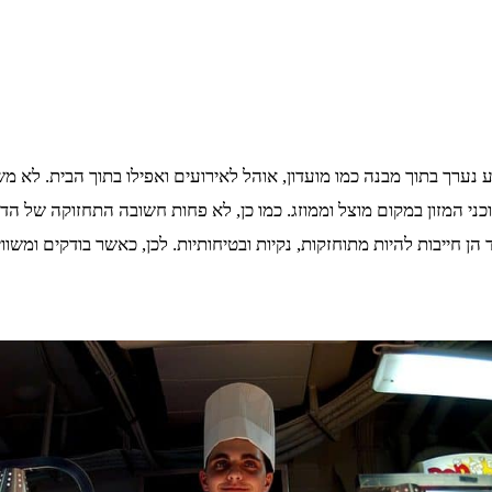
נערך בתוך מבנה כמו מועדון, אוהל לאירועים ואפילו בתוך הבית. לא משנ
ני המזון במקום מוצל וממוזג. כמו כן, לא פחות חשובה התחזוקה של הדו
הן חייבות להיות מתוחזקות, נקיות ובטיחותיות. לכן, כאשר בודקים ומשו