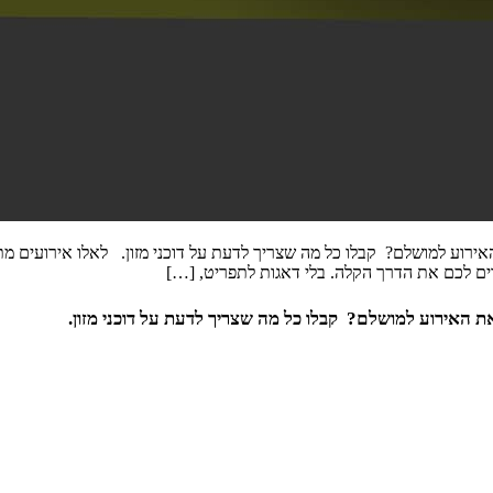
אירוע למושלם? קבלו כל מה שצריך לדעת על דוכני מזון. לאלו אירועים מתא
ים לכם את הדרך הקלה. בלי דאגות לתפריט, […]
ת האירוע למושלם? קבלו כל מה שצריך לדעת על דוכני מזון.