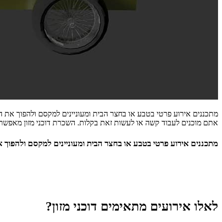
מתכננים אירוע פרטי בטבע או בחצר הבית ומעוניינים למקסם ולהפוך את ה
אתם מוכנים לעבוד קשה או לעשות זאת בקלות. השכרת דוכני מזון מאפשר
מתכננים אירוע פרטי בטבע או בחצר הבית ומעוניינים למקסם ולהפוך א
לאלו אירועים מתאימים דוכני מזון?