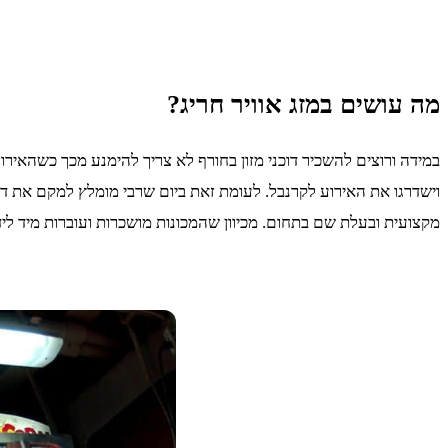
מה עושים במזג אוויר חריג?
במידה ורוצים להשכיר דוכני מזון בחורף לא צריך להימנע מכך כשהאירוע 
וישדרגו את האירוע לקרנבל. לעומת זאת ביום שרבי מומלץ למקם את דוכ
מקצועית ובעלת שם בתחום. מכיוון שהמכונות מושכרות ועוברות מיד ליד 