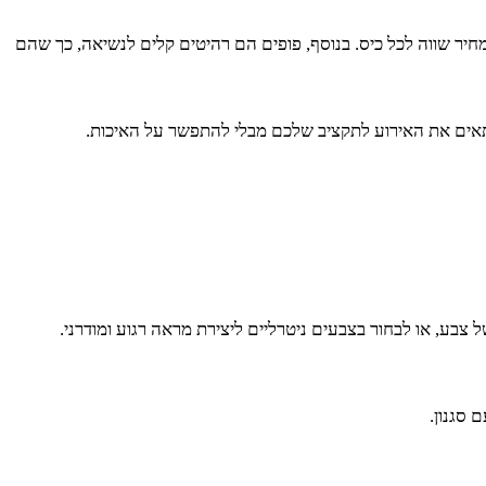
יר שווה לכל כיס. בנוסף, פופים הם רהיטים קלים לנשיאה, כך שהם
להתאים את האירוע לתקציב שלכם מבלי להתפשר על האיכות.
צבע, או לבחור בצבעים ניטרליים ליצירת מראה רגוע ומודרני.
 סגנון.