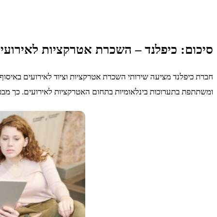
סיכום: כיפלנד – השכרת אטרקציות לאירועי
ומשתתפת בתערוכות בינלאומיות בתחום האטרקציות לאירועים. כך מבטיח