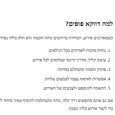
למה דווקא פופים?
כשמארגנים אירוע, הבחירה ברהיטים נוחה וחכמה היא חלק בלתי נפרד 
נוחות מרבית לאורחים בכל הגילאים.
עיצוב קליל, מודרני ודינמי שמתאים לכל אירוע.
פתרון חסכוני ומשתלם במיוחד.
אפשרות לאיסוף עצמי לצמצום עלויות.
התאמה לקונספט ולצבעים של האירוע.
אם גם אתם מחפשים דרך קלה, נוחה ומשתלמת להוסיף טאץ' מיוחד לאיר
כדי ליצור אירוע בלתי נשכח.