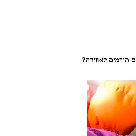
 תורמים לאווירה?