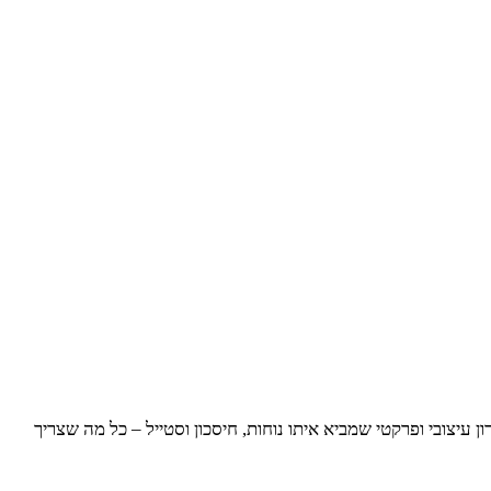
צובי ופרקטי שמביא איתו נוחות, חיסכון וסטייל – כל מה שצריך