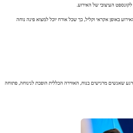
 לקונספט העיצובי של האירוע.
רוע באופן אקראי וקליל, כך שכל אורח יוכל למצוא פינה נוחה
גע שאנשים מרגישים בנוח, האווירה הכללית הופכת לנינוחה, פתוחה