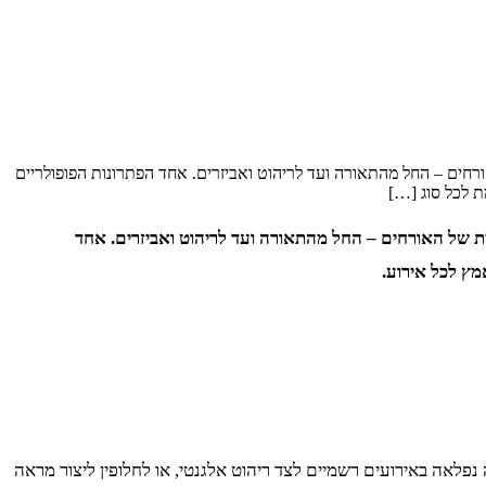
ורחים – החל מהתאורה ועד לריהוט ואביזרים. אחד הפתרונות הפופולריים
ת לכל סוג […]
ית של האורחים – החל מהתאורה ועד לריהוט ואביזרים. אחד
מץ לכל אירוע.
 נפלאה באירועים רשמיים לצד ריהוט אלגנטי, או לחלופין ליצור מראה