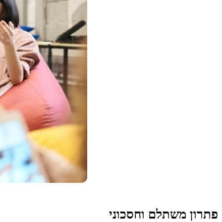
פתרון משתלם וחסכוני