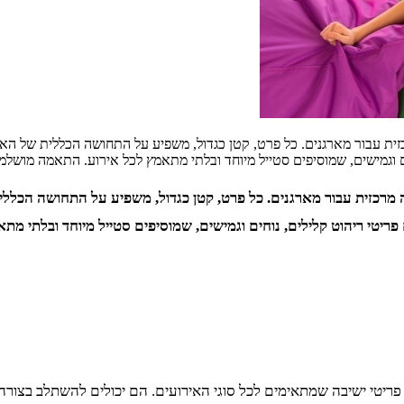
כזית עבור מארגנים. כל פרט, קטן כגדול, משפיע על התחושה הכללית של הא
ם וגמישים, שמוסיפים סטייל מיוחד ובלתי מתאמץ לכל אירוע. התאמה מושלמ
ה מרכזית עבור מארגנים. כל פרט, קטן כגדול, משפיע על התחושה הכלל
יטי ריהוט קלילים, נוחים וגמישים, שמוסיפים סטייל מיוחד ובלתי מתא
ם פריטי ישיבה שמתאימים לכל סוגי האירועים. הם יכולים להשתלב בצורה