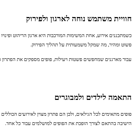
חוויית משתמש נוחה לארגון ולפירוק
כשמתכננים אירוע, אחת המשימות המורכבות היא ארגון הריהוט ופינויו
פשוט ומהיר, מה שמקל משמעותית על תהליך הפירוק.
עבור מארגנים שמחפשים פשטות ויעילות, פופים מספקים את הפתרון 
התאמה לילדים ולמבוגרים
פופים מתאימים לכל הגילאים, ולכן הם פתרון מצוין לאירועים הכוללים
הישיבה בהתאם לצורך הופכת את הפופים למושלמים עבור כל אחד.