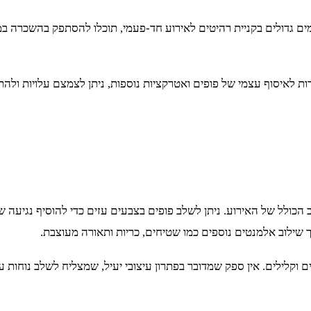
ם גדולים בקניית רהיטים לאירוע חד-פעמי, תוכלו להסתפק בהשכרה במח
רות לאיסוף עצמי של פופים ואטרקציות נוספות, ניתן לצמצם עלויות ו
כולל של האירוע. ניתן לשלב פופים בצבעים עזים כדי להוסיף נגיעה של 
 שילוב אלמנטים נוספים כמו שטיחים, כריות ותאורה מעוצבת.
 וקלילים. אין ספק שמדובר בפתרון עיצובי יעיל, שמצליח לשלב נוחות עם