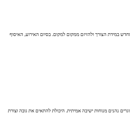
מחדש במידת הצורך ולהזיזם ממקום למקום. בסיום האירוע, האיסוף
וגרים נהנים מנוחות ישיבה אמיתית. היכולת להתאים את גובה וצורת