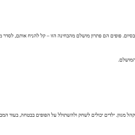
 בסיום. פופים הם פתרון מושלם מהבחינה הזו – קל להניח אותם, לסדר 
המושלם.
 קהל מגוון. ילדים יכולים לשחק ולהשתולל על הפופים בבטחה, בעוד המב