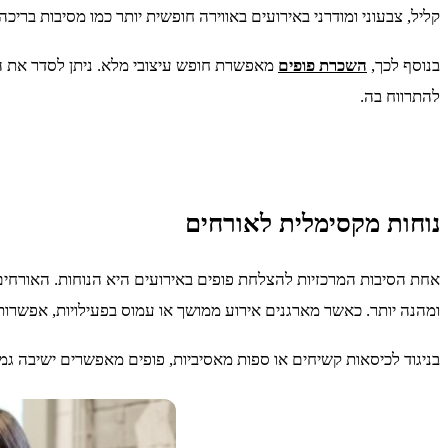
קליל, צבעוני ומודרני באירועים באווירה חופשית יותר כמו מסיבות בריכ
בנוסף לכך,
השכרת פופים
מאפשרת חופש עיצובי מלא. ניתן לסדר את הפו
להתרווח בה.
נוחות מקסימלית לאורחים
אחת הסיבות המרכזיות להצלחת פופים באירועים היא הנוחות. האורחים
ומהנה יותר. כאשר מארגנים אירוע ממושך או עמוס בפעילויות, אפשרות
בניגוד לכיסאות קשיחים או ספות מאסיביות, פופים מאפשרים ישיבה גמ