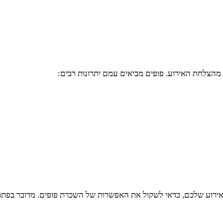
מהצלחת האירוע. פופים מביאים עמם יתרונות רבים:
וע שלכם, כדאי לשקול את האפשרות של השכרת פופים. מדובר בפתרון עי