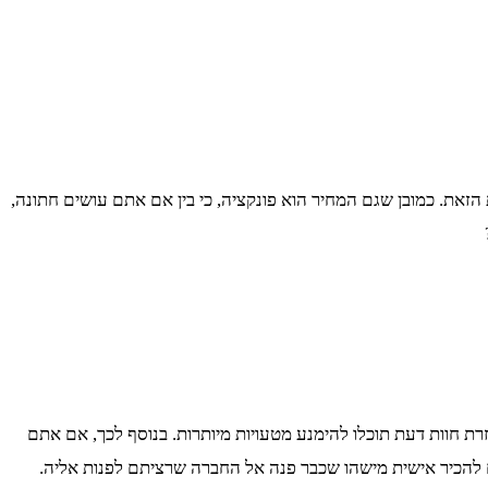
זאת. כמובן שגם המחיר הוא פונקציה, כי בין אם אתם עושים חתונה,
זרת חוות דעת תוכלו להימנע מטעויות מיותרות. בנוסף לכך, אם אתם
כם להכיר אישית מישהו שכבר פנה אל החברה שרציתם לפנות אליה.