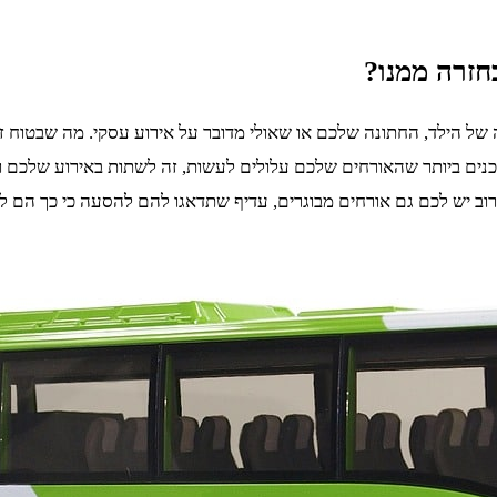
חזרה ממנו?
ל הילד, החתונה שלכם או שאולי מדובר על אירוע עסקי. מה שבטוח זה 
כנים ביותר שהאורחים שלכם עלולים לעשות, זה לשתות באירוע שלכם ו
רוב יש לכם גם אורחים מבוגרים, עדיף שתדאגו להם להסעה כי כך הם לא