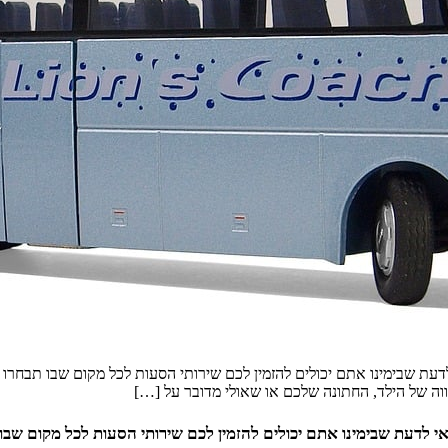
עת שבימינו אתם יכולים להזמין לכם שירותי הסעות לכל מקום שבו תבחרו לח
ה של הילד, החתונה שלכם או שאולי מדובר על […]
י לדעת שבימינו אתם יכולים להזמין לכם שירותי הסעות לכל מקום שבו 