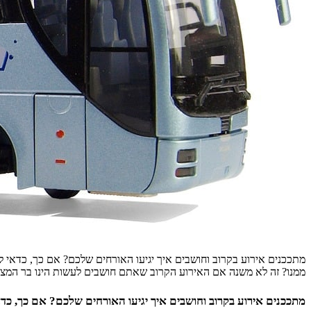
מתככנים אירוע בקרוב וחושבים איך יגיעו האורחים שלכם? אם כך, כדאי לד
ממנו? זה לא משנה אם האירוע הקרוב שאתם חושבים לעשות הינו בר המצוו
מתככנים אירוע בקרוב וחושבים איך יגיעו האורחים שלכם? אם כך, כדא