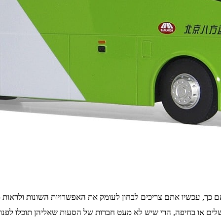
כך, עכשיו אתם צריכים לבחון לעומק את האפשרויות השונות ולראות מא
לים או בחיפה, הרי שיש לא מעט חברות של הסעות שאליהן תוכלו לפנות