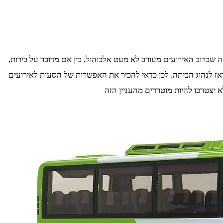
שברוב האירועים מעורב לא מעט אלכוהול, בין אם מדובר על בירות,
אז לנהוג הביתה. לכן כדאי להכיר את האפשרות של הסעות לאירועים
 יצטרכו להיות מוטרדים מהעניין הזה