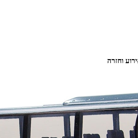
רוע וחזרה