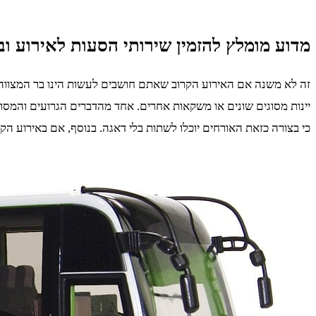
מדוע מומלץ להזמין שירותי הסעות לאירוע וב
זה לא משנה אם האירוע הקרוב שאתם חושבים לעשות הינו בר המצווה ש
יינות מסוגים שונים או משקאות אחרים. אחד מהדברים הגרועים והמסו
כי בצורה כזאת האורחים יוכלו לשתות בלי דאגה. בנוסף, אם באירוע הק