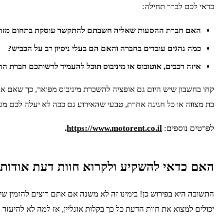
כדאי לכם לברר תחילה:
האם חברת ההסעות שאליה חשבתם להתקשר עוסקת בתחום מזה
כמה נהגים עובדים בחברה והאם הם בעלי ניסיון רב על הכביש?
איזה רכבים, אוטובוס או מיניבוס תוכל להעמיד לרשותכם חברת ה
קחו בחשבון שיש היום גם אופציה להשכרת מיניבוס מפואר, כך שאם את
בת מצווה או כל חגיגה אחרת, טבעי שהאירוע גם ככה לא יעלה לכם מע
לפרטים נוספים:
https://www.motorent.co.il
.
האם כדאי להשקיע ולקרוא חוות דעת אודות
התשובה היא בפירוש כן! בימינו זה לא משנה אם אתם רוצים להזמין שיר
יכולים למצוא את חוות הדעת כל כך בקלות אונליין, אז למה לא להיעז