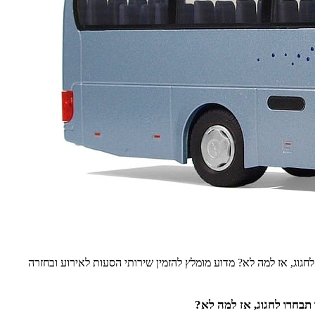
גוג, אז למה לא? מדוע מומלץ להזמין שירותי הסעות לאירוע ובחזרה
תבחרו לחגוג, אז למה לא?