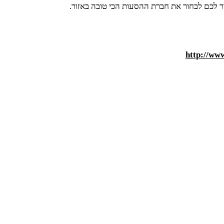
זור לכם לבחור את חברת ההסעות הכי טובה באזור.
http://www