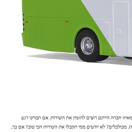
יזו חברה הייתם רוצים להזמין את השירות. אם תבדקו רגע
. מבולבלים? לא יודעים ממי תקבלו את השירות הכי טוב? אם כך,