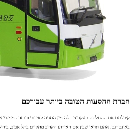
חברת ההסעות הטובה ביותר עבורכם
קיבלתם את ההחלטה העקרונית להזמין הסעה לאירוע ובחזרה ממנו? אם 
באינטרנט, אתם תראו שבין אם האירוע הקרוב מתקיים בתל אביב, בירוש