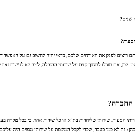
 שנים?
הסעות?
ם רוצים לפנק את האורחים שלכם, כדאי יהיה לחשוב גם על האפשרות ה
ט. לכן, אם תוכלו לחסוך קצת על שירותי ההובלה, למה לא לעשות זאת?
 החברה?
ותי הסעות, שירותי שליחויות בת"א או כל שירות אחר, כי בכל מקרה בע
ר בהן? זה לא כמו בעבר, שכדי לקבל המלצות על שירותי מסוים היה עלי