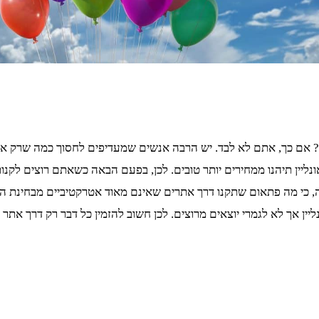
אם כך, אתם לא לבד. יש הרבה אנשים שמעדיפים לחסוך כמה שרק אפשר
ליין תיהנו ממחירים יותר טובים. לכן, בפעם הבאה כשאתם רוצים לקנו
, כי מה פתאום שתקנו דרך אתרים שאינם מאוד אטרקטיביים מבחינת ה
ליין אך לא לגמרי יוצאים מרוצים. לכן חשוב להזמין כל דבר רק דרך א