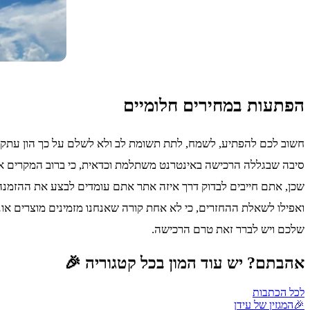
הפתעות במחירים חלומיים
חשוב לכם להפתיע, לשמח, לתת תשומת לב ולא לשלם על כך הון עתק? 
סיבה שבגללה הרכישה באינטרנט משתלמת וכדאית, כי ברוב המקרים אונ
שכן, אתם חייבים לבדוק דרך איזה אתר אתם עומדים לבצע את ההזמנה
ואפילו לשאלת ההחזרים, כי לא אחת קורה שאנחנו מזמינים מוצרים אונ
שלכם ויש לברר זאת טרם הרכישה.
אהבתם? יש עוד המון בכל קטגוריה 🎉
לכל הכתבות
🎉
המגזין של עידן