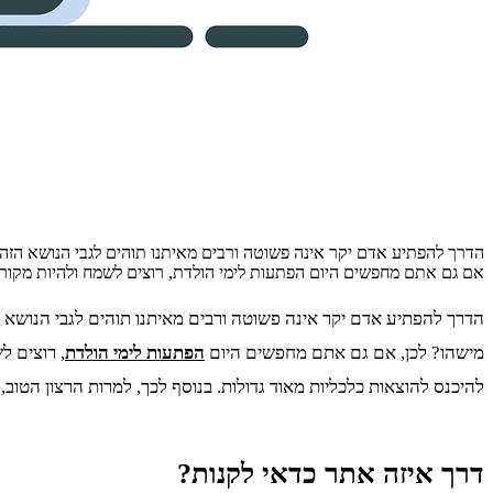
הדרך להפתיע אדם יקר אינה פשוטה ורבים מאיתנו תוהים לגבי הנושא הזה 
אם גם אתם מחפשים היום הפתעות לימי הולדת, רוצים לשמח ולהיות מקורי
הדרך להפתיע אדם יקר אינה פשוטה ורבים מאיתנו תוהים לגבי הנושא 
מישהו? לכן, אם גם אתם מחפשים היום
הפתעות לימי הולדת
, רוצים ל
להיכנס להוצאות כלכליות מאוד גדולות. בנוסף לכך, למרות הרצון הטוב
דרך איזה אתר כדאי לקנות?