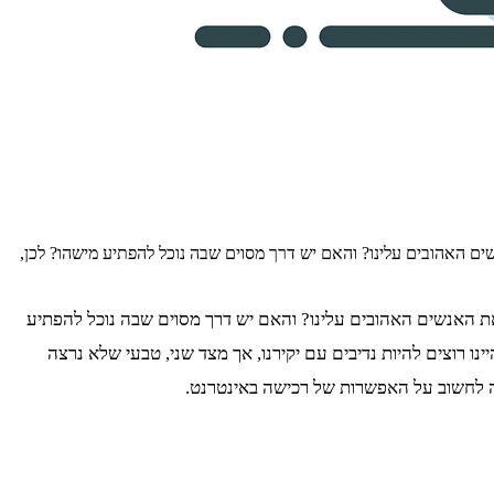
ם האהובים עלינו? והאם יש דרך מסוים שבה נוכל להפתיע מישהו? לכן,
את האנשים האהובים עלינו? והאם יש דרך מסוים שבה נוכל להפתיע
ינו רוצים להיות נדיבים עם יקירנו, אך מצד שני, טבעי שלא נרצה
שווה לחשוב על האפשרות של רכישה באינטרנט.