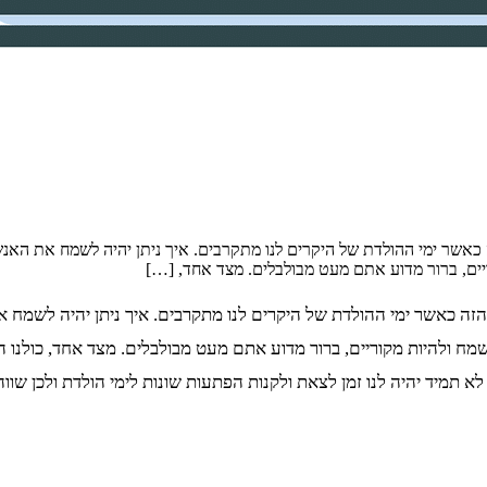
כאשר ימי ההולדת של היקרים לנו מתקרבים. איך ניתן יהיה לשמח את האנשי
ים, ברור מדוע אתם מעט מבולבלים. מצד אחד, […]
הזה כאשר ימי ההולדת של היקרים לנו מתקרבים. איך ניתן יהיה לשמח 
שמח ולהיות מקוריים, ברור מדוע אתם מעט מבולבלים. מצד אחד, כולנו הי
, לא תמיד יהיה לנו זמן לצאת ולקנות הפתעות שונות לימי הולדת ולכן 