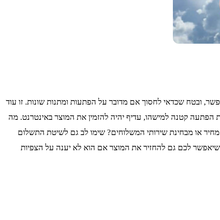
, ובטח שכדאי לחסוך אם מדובר על הפתעות ומתנות שונות. זו עוד
ת הפתעה קטנה למישהו, עדיף יהיה להזמין את המוצר באינטרנט. מה
מחיר או מבחינת שירותי המשלוחים? שימו לב גם לשיטת התשלום
תר שיאפשר לכם גם להחזיר את המוצר אם הוא לא יענה על הצפיות