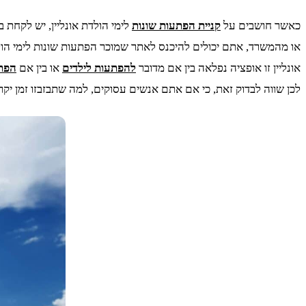
כאשר חושבים על
קניית הפתעות שונות
לימי הולדת אונליין, יש לקחת
או מהמשרד, אתם יכולים להיכנס לאתר שמוכר הפתעות שונות לימי הול
אונליין זו אופציה נפלאה בין אם מדובר
להפתעות לילדים
או בין אם
הפתע
לכן שווה לבדוק זאת, כי אם אתם אנשים עסוקים, למה שתבזבזו זמן יקר 