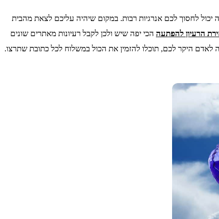
 יכול לחסוך לכם אנרגיות רבות. במקום שיהיה עליכם לצאת מהבית
רת הרעיון להפתעה
הכי יפה שיש ולכן לקבל רעיונות מאתרים שונים
 לאדם היקר לכם, תוכלו להזמין את הכול במשלוח לכל כתובת שתרצו.