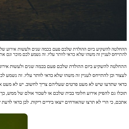
ההחלטה להשקיע ביום ההולדת שלכם פעם בכמה שנים ולעשות אירוע של ממ
להתייחס לעניין זה משהו שלא כדאי לוותר עליו. זה נשמע לכם מוכר וגם 
ההחלטה להשקיע ביום ההולדת שלכם פעם בכמה שנים ולעשות אירוע 
לעצור וכן להתייחס לעניין זה משהו שלא כדאי לוותר עליו. זה נשמע 
כדאי שתדעו שיש לא מעט פרטים שעליהם צריך לחשוב. יש לא מעט אופ
תוכלו גם להפיק אירוע חלומי בבית שלכם או לשכור אולם של ממש, כך 
אתכם, כי הרי לא תרצו שהאורחים ייצאו בידיים ריקות. לכן כדאי לדעת