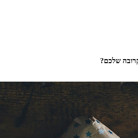
קרובה שלכם?