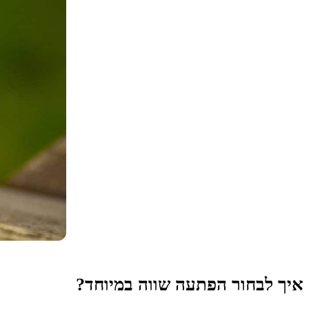
איך לבחור הפתעה שווה במיוחד?