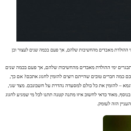
י ההולדת מאבדים מהחשיבות שלהם, אך פעם בכמה שנים לעצור וכן
תבגרים ימי ההולדת מאבדים מהחשיבות שלהם, אך פעם בכמה שנים
כם כמה חברים טובים שהייתם רוצים להזמין לחגוג אתכם? אם כך,
מא – להזמין את כל כולם למסעדה נהדרת על חשבונכם. מצד שני,
וסף, מאוד כדאי לחשוב איזו מתנה קטנה תתנו לכל מי שמגיע לחגוג
עניין הזה לעומק.