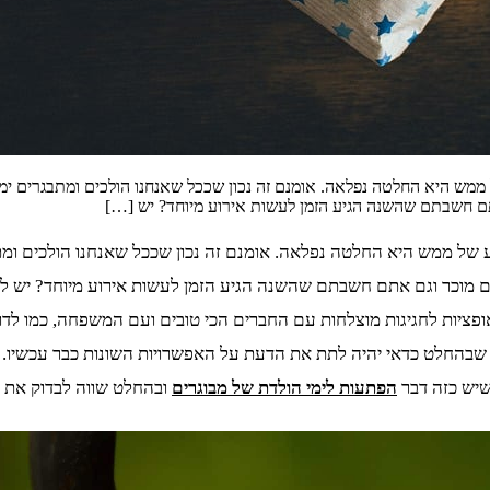
ש היא החלטה נפלאה. אומנם זה נכון שככל שאנחנו הולכים ומתבגרים ימ
אתם חשבתם שהשנה הגיע הזמן לעשות אירוע מיוחד? יש […]
של ממש היא החלטה נפלאה. אומנם זה נכון שככל שאנחנו הולכים ומ
לכם מוכר וגם אתם חשבתם שהשנה הגיע הזמן לעשות אירוע מיוחד? יש ל
ציות לחגיגות מוצלחות עם החברים הכי טובים ועם המשפחה, כמו לדוג
שבהחלט כדאי יהיה לתת את הדעת על האפשרויות השונות כבר עכשיו. בנ
 שיש כזה דבר
הפתעות לימי הולדת של מבוגרים
ובהחלט שווה לבדוק את ה