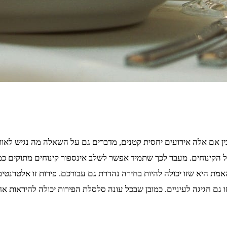
ין אם אלה אירועים יחסית קטנים, מדברים גם על השאלה מה נגיש לאורח
ל הקינוחים. מעבר לכך שתמיד אפשר לשלב אינספור קינוחים מתוקים כמו 
מת היא שזו יכולה להיות בחירה נהדרת גם עבורכם. פירות זו אלטרנטי
גם חגיגה לעיניים. כמובן שבכל עונה סלסלת הפירות יכולה להיראות א