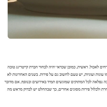
ים לאכול. ראשית, כמובן שכדאי יהיה לבחור חברת קייטרינג טובה
עוגות ועוגיות, יש טעם לחשוב גם על פירות. בשנים האחרונות לא
בה נפלאה לכל המתוקים שמוגשים תמיד באירועים ובנוסף, אם מדובר
חרת ולכלול פירות מסוגים אחרים, כך שבהחלט יש לבדוק מראש מה