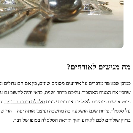
מה מגישים לאורחים?
כמובן שכאשר מדברים על אירועים מסוגים שונים, בין אם הם גדולים וב
שתכין את המנות האהובות עליכם ביותר ושנית, כדאי יהיה לחשוב גם ע
מעט אנשים מזמינים לאולמות אירועים שונים
סלסלת פירות חתוכים
והא
על סלסלת פירות שגם הושקעה בה מחשבה ועיצבו אותה יפה – הרי שזו 
בדיוק שולחים לכם לאירוע ואיך תיראה הסלסלה בסופו של דבר.