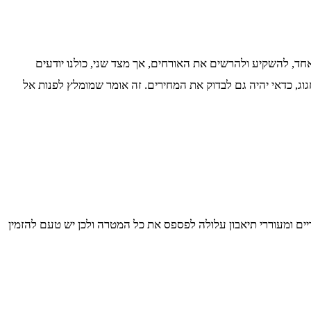
ד, להשקיע ולהרשים את האורחים, אך מצד שני, כולנו יודעים
וג, כדאי יהיה גם לבדוק את המחירים. זה אומר שמומלץ לפנות אל
ים ומעוררי תיאבון עלולה לפספס את כל המטרה ולכן יש טעם להזמין