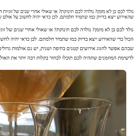
נולד לכם בן לא מזמן? נולדה לכם תינוקת? או שאולי אחרי שנים של זוגיו
שהאירוע ייצא בדיוק כמו שתמיד חלמתם. לכן כדאי יהיה לחשוב על אולם 
נולד לכם בן לא מזמן? נולדה לכם תינוקת? או שאולי אחרי שנים של ז
הכול כדי שהאירוע ייצא בדיוק כמו שתמיד חלמתם. לכן כדאי יהיה לח
שבהם אפשר לחגוג אירועים קטנים בחיפה ושנית, יש גם אולמות גדולי
לרשימת המוזמנים שתהיה לכם תוכלו לבחור בקלות רבה יותר את האול