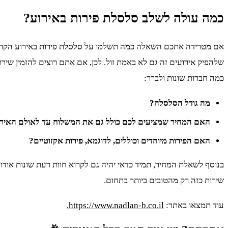
כמה עולה לשלב סלסלת פירות באירוע?
אם מטרידה אתכם השאלה כמה תשלמו על סלסלת פירות באירוע הקרוב, א
שלהפיק אירועים זה גם לא באמת זול. לכן, אם אתם רוצים להזמין שיר
כמה חברות שונות ולברר:
מה גודל הסלסלה?
האם המחיר שמציעים לכם כולל גם את המשלוח עד לאולם האירו
האם הפירות מיוחדים וכוללים, לדוגמא, פירות אקזוטיים?
בנוסף לשאלת המחיר, תמיד כדאי יהיה גם לקרוא חוות דעת שונות אודו
שירות כזה רק מהטובים ביותר בתחום.
עוד תמצאו באתר:
https://www.nadlan-b.co.il
.