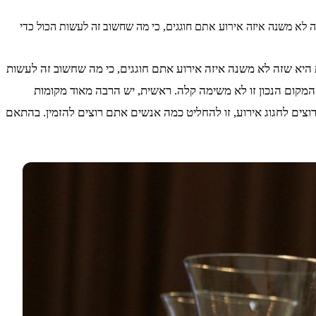
ה לא משנה איזה אירוע אתם חוגגים, כי מה שחשוב זה לעשות הכול כדי
ת היא שזה לא משנה איזה אירוע אתם חוגגים, כי מה שחשוב זה לעשות
המקום הנכון זו לא משימה קלה. ראשית, יש הרבה מאוד מקומות
צים לחגוג אירוע, זו להחליט כמה אנשים אתם רוצים להזמין. בהתאם