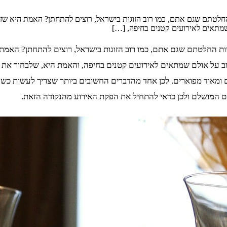
ת החלטתם שגם אתם, כמו רוב הזוגות בישראל, רוצים להתחתן? האמת היא שז
שמתאים לאירועים קטנים בחיפה, […]
וגיות החלטתם שגם אתם, כמו רוב הזוגות בישראל, רוצים להתחתן? האמ
שוב על אולם שמתאים לאירועים קטנים בחיפה, והאמת היא, שלבחור את 
ם ומאוד מפוארים. לכן אחד מהדברים החשובים ביותר שצריך לעשות כשרו
ם המושלם ולכן כדאי להתחיל את הפקת האירוע מהנקודה הזאת.