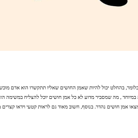
מר, בהחלט יכול להיות שאמן החושים שאליו תתקשרו הוא אדם מוכשר, 
 במיוחד , מה שמסביר מדוע לא כל אמן חושים יוכל להצליח במשימה הזא
או אמן חושים נהדר. בנוסף, חשוב מאוד גם לראות קטעי וידאו קצרים מ