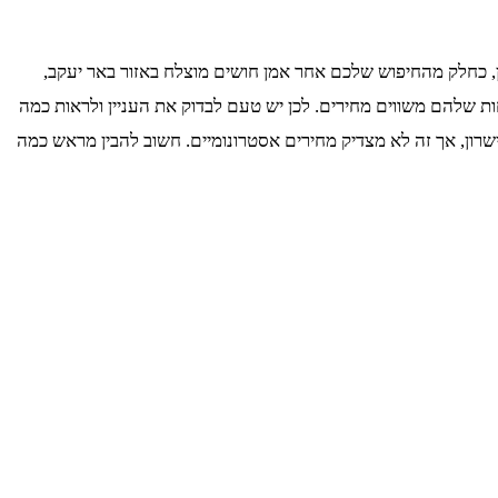
, כחלק מהחיפוש שלכם אחר אמן חושים מוצלח באזור באר יעקב,
שלהם משווים מחירים. לכן יש טעם לבדוק את העניין ולראות כמה
שרון, אך זה לא מצדיק מחירים אסטרונומיים. חשוב להבין מראש כמה