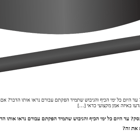
עד היום כל ימי הכיף והגיבוש שתמיד הפקתם עבורם נראו אותו הדבר? אם כ
דעו באיזה אמן מקצועי כדאי […]
סק? עד היום כל ימי הכיף והגיבוש שתמיד הפקתם עבורם נראו אותו הד
 את זה?