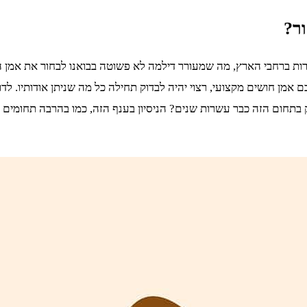
ור?
ת ברחבי הארץ, מה שמעורר דילמה לא פשוטה בבואנו לבחור את אמן הח
 אמן חושים מקצועי, רצוי יהיה לבדוק תחילה כל מה שניתן אודותיו. ל
 בתחום הזה כבר עשרות שנים? הניסיון בענף הזה, כמו בהרבה תחומים 