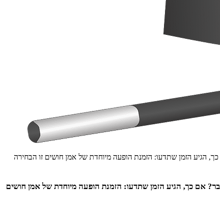
ך, הגיע הזמן שתדעו: הזמנת הופעה מיוחדת של אמן חושים זו הבחירה
בר? אם כך, הגיע הזמן שתדעו: הזמנת הופעה מיוחדת של אמן חושים