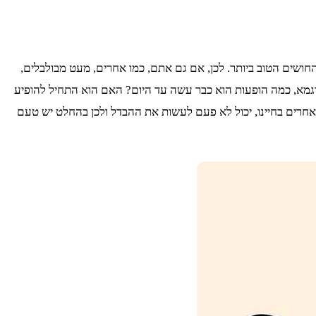
ושים הטוב ביותר. לכן, אם גם אתם, כמו אחרים, מעט מבולבלים,
דוגמא, כמה הופעות הוא כבר עשה עד היום? האם הוא התחיל להופיע
אחרים בחיינו, יכול לא פעם לעשות את ההבדל ולכן בהחלט יש טעם