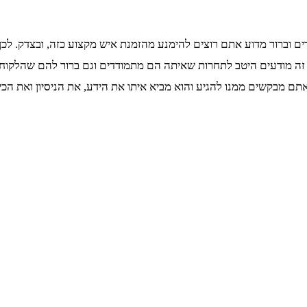
 וברור מדוע אתם רוצים להימנע מהזמנת איש מקצוע כזה, ובצדק. לכן
 מודעים היטב לתחרות שאיתה הם מתמודדים וגם ברור להם שהלקוחות 
ם מבקשים ממנו להגיע והוא מביא איתו את הידע, את הניסיון ואת הכי