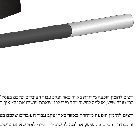
רוצים להזמין הופעה מיוחדת באזור באר יעקב עבור העובדים שלכם בעסק? 
הכי טובה שיש, אז למה לחשוב יותר מידי לפני שאתם עושים את זה? איך ת
רוצים להזמין הופעה מיוחדת באזור באר יעקב עבור העובדים שלכם בע
זו הבחירה הכי טובה שיש, אז למה לחשוב יותר מידי לפני שאתם עושים