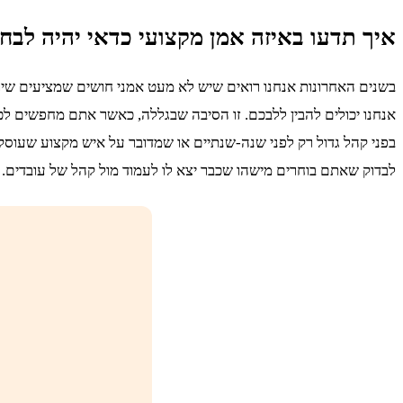
איך תדעו באיזה אמן מקצועי כדאי יהיה לבח
בשנים האחרונות אנחנו רואים שיש לא מעט אמני חושים שמציעים שירו
אנחנו יכולים להבין ללבכם. זו הסיבה שבגללה, כאשר אתם מחפשים לכם
בפני קהל גדול רק לפני שנה-שנתיים או שמדובר על איש מקצוע שעוסק
לבדוק שאתם בוחרים מישהו שכבר יצא לו לעמוד מול קהל של עובדים.