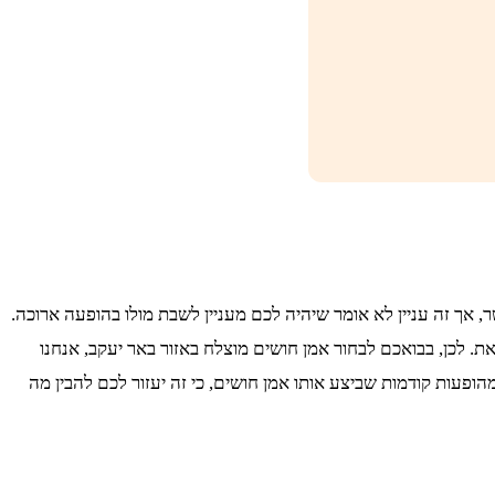
אך זה עניין לא אומר שיהיה לכם מעניין לשבת מולו בהופעה ארוכה.
ת. לכן, בבואכם לבחור אמן חושים מוצלח באזור באר יעקב, אנחנו
הופעות קודמות שביצע אותו אמן חושים, כי זה יעזור לכם להבין מה