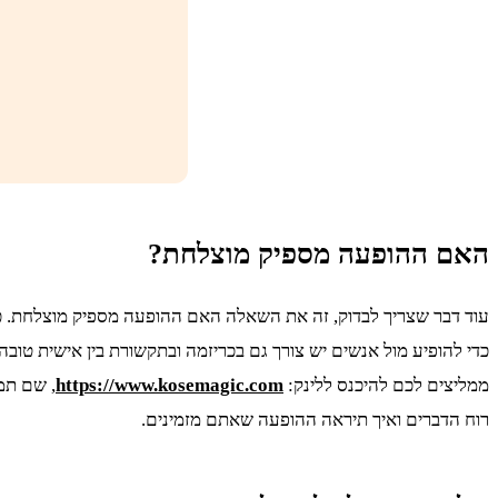
האם ההופעה מספיק מוצלחת?
עוד דבר שצריך לבדוק, זה את השאלה האם ההופעה מספיק מוצלחת. כלו
כדי להופיע מול אנשים יש צורך גם בכריזמה ובתקשורת בין אישית טובה
ממליצים לכם להיכנס ללינק:
https://www.kosemagic.com
, שם תמצ
רוח הדברים ואיך תיראה ההופעה שאתם מזמינים.