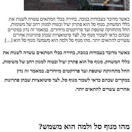
כאשר מדובר בעבודות בגובה, בחירה בכלי המתאים עשויה לשנות את
כללי המשחק. מנוף סל הוא פתרון יעיל ובטוח למגוון רחב של משימות,
החל מתחזוקה שוטפת ועד פרויקטים מיוחדים. במאמר זה נדון במקרים
שבהם כדאי לשכור מנוף סל, לצד סיטואציות שבהן פתרונות אחרים
עשויים להתאים יותר. מהו מנוף סל ולמה הוא משמש? מנוף סל הוא […]
כאשר מדובר בעבודות בגובה, בחירה בכלי המתאים עשויה לשנות את
כללי המשחק. מנוף סל הוא פתרון יעיל ובטוח למגוון רחב של משימות,
החל מתחזוקה שוטפת ועד פרויקטים מיוחדים. במאמר זה נדון
במקרים שבהם כדאי לשכור מנוף סל, לצד סיטואציות שבהן פתרונות
אחרים עשויים להתאים יותר.
מהו מנוף סל ולמה הוא משמש?