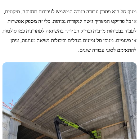
מנוף סל הוא פתרון עבודה בגובה המשמש לעבודות תחזוקה, תיקונים,
או כל פרויקט המצריך גישה לנקודות גבוהות. כלי זה מספק אפשרות
לעבוד בבטיחות מרבית ובדיוק רב יותר בהשוואה לפתרונות כמו סולמות
או פיגומים. מנופי סל זמינים בגדלים וביכולות נשיאה מגוונות, וניתן
להתאימם לסוגי עבודה שונים.