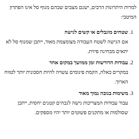
למרות היתרונות הרבים, ישנם מצבים שבהם מנוף סל אינו הפתרון
המיטבי:
שטחים מוגבלים או קשים לגישה
אם הגישה לשטח העבודה מצומצמת מאוד, ייתכן שמנוף סל לא
יתאים מבחינה פיזית.
עבודות הדורשות זמן ממושך במקום אחד
במקרים כאלה, הקמת פיגומים עשויה להיות חסכונית יותר לטווח
הארוך.
משימות בגובה נמוך מאוד
עבור עבודות המצריכות גישה לגבהים קטנים יחסית, ייתכן
שסולמות או מתקנים פשוטים יותר יהיו מספקים.