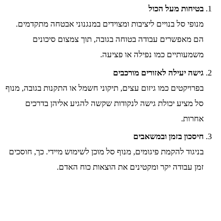
בטיחות מעל הכול
מנופי סל בנויים ליציבות ומצוידים במנגנוני אבטחה מתקדמים.
הם מאפשרים עבודה בטוחה בגובה, תוך צמצום סיכונים
משמעותיים כמו נפילה או פציעה.
גישה יעילה לאזורים מורכבים
בפרויקטים כמו גיזום עצים, תיקוני חשמל או התקנות בגובה, מנוף
סל מציע יכולת גישה לנקודות שקשה להגיע אליהן בדרכים
אחרות.
חיסכון בזמן ובמשאבים
בניגוד להקמת פיגומים, מנוף סל מוכן לשימוש מיידי. כך, חוסכים
זמן עבודה יקר ומקטינים את הוצאות כוח האדם.