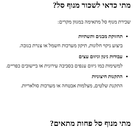
מתי כדאי לשכור מנוף סל?
שכירת מנוף סל מתאימה במגוון מקרים:
תחזוקת מבנים ותשתיות
ביצוע ניקוי חלונות, תיקון מערכות חשמל או צנרת בגובה.
עבודות גינון וגיזום עצים
למשימות כמו גיזום ענפים בסביבה עירונית או ביישובים כפריים.
התקנות חיצוניות
התקנת שלטים, מצלמות אבטחה או מערכות סולאריות.
מתי מנוף סל פחות מתאים?