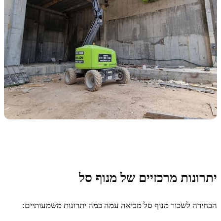
יתרונות מרכזיים של מנוף סל
הבחירה לשכור מנוף סל מביאה עמה כמה יתרונות משמעותיים: