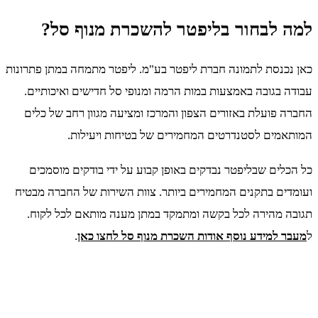
למה לבחור בליפטר להשכרת מנוף סל?
כאן נכנסת לתמונה חברת ליפטר בע"מ. ליפטר מתמחה במתן פתרונות
עבודה בגובה באמצעות במות הרמה ומנופי סל חדישים ואיכותיים.
החברה פועלת באזורים הצפון והמרכז ומציעה מגוון רחב של כלים
המותאמים לסטנדרטים המחמירים של בטיחות ויעילות.
כל הכלים שבליפטר נבדקים באופן קבוע על ידי בודקים מוסמכים
ועומדים בתקנים המחמירים ביותר. צוות השירות של החברה מבטיח
תגובה מהירה לכל בקשה ומתמקד במתן מענה מותאם לכל לקוח.
ל
מעבר למידע נוסף אודות השכרת מנוף סל לחצו כאן
.