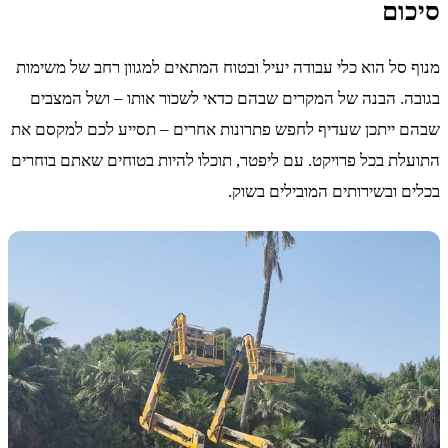
סיכום
מנוף סל הוא כלי עבודה יעיל ובטוח המתאים למגוון רחב של משימות
בגובה. הבנה של המקרים שבהם כדאי לשכור אותו – ושל המצבים
שבהם ייתכן שעדיף לחפש פתרונות אחרים – תסייע לכם למקסם את
התועלת בכל פרויקט. עם ליפטר, תוכלו להיות בטוחים שאתם בוחרים
בכלים ובשירותים המובילים בשוק.