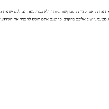
ג מטעמנו ישוב אליכם בהקדם, כך שגם אתם תוכלו להנציח את האירוע של