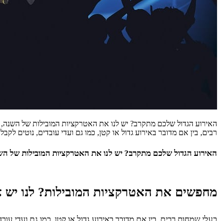
האירוע הגדול שלכם מתקרב? יש לנו את האטרקציות המובילות של השנה, 
רבים, בין אם מדובר באירוע גדול או קטן, כמו גם ועדי עובדים, נוטים 
האירוע הגדול שלכם מתקרב? יש לנו את האטרקציות המובילות של השנ
מחפשים את האטרקציות המובילות? לנו יש א
בעלי שמחות רבים, בין אם מדובר באירוע גדול או קטן, כמו גם ועדי עו