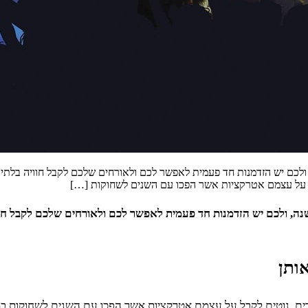
ולכם יש הזדמנות חד פעמית לאפשר לכם ולאורחים שלכם לקבל חוויה בלתי
לקבל על עצמם אטרקציות אשר הפכו עם השנים לשחוקות […]
ה, ולכם יש הזדמנות חד פעמית לאפשר לכם ולאורחים שלכם לקבל חוו
ותן
בדים, נוטים לקבל על עצמם אטרקציות אשר הפכו עם השנים לשחוקות במיו