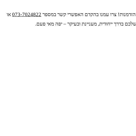
073-7024822
או
כם בדרך ייחודית, מעניינת ובעיקר – יפה מאי פעם.