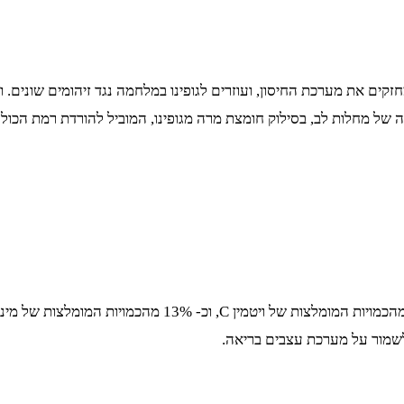
יעה של מחלות לב, בסילוק חומצת מרה מגופינו, המוביל להורדת רמת הכו
 לשמור על מערכת עצבים בריאה.