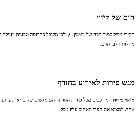
חום של קיווי
מחלות הלב והדם.
מגש פירות לאירוע בחורף
מגשי פירות
המורכבים מכל פירות החורף, הם מגשים של בריאות צרופה. 
אחד, למצוא את הפרי האהוב עליו מכל.