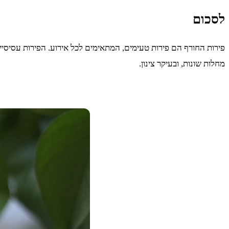
לסכום
מחלות שונות, ובעיקר צינון.