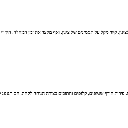
פירות חורף שטופים, קלופים וחתוכים בצורה הנוחה לקחת, הם תענוג לע