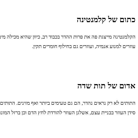
כתום של קלמנטינה
עוזרים למנוע אנמיה, ועוזרים גם בחילוף חומרים תקין.
אדום של תות שדה
סידן העוזר בבניית עצם, אשלגן העוזר להורדת לחץ הדם וכן ברזל המונע