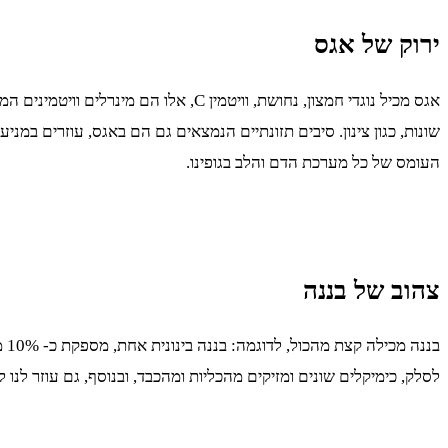
ירוק של אגס
שונות, כגון צינון. סיבים תזונתיים הנמצאים גם הם באגס, עוזרים במנ
העומס של כל מערכת הדם והלב בגופינו.
צהוב של בננה
לסלק, כימיקלים שונים ומזיקים מהכליות ומהכבד, ובנוסף, גם עוזר לנו