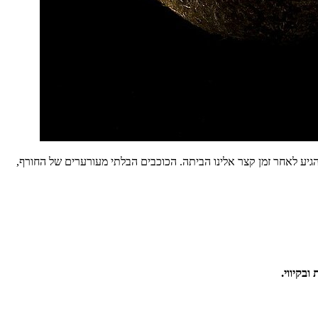
גיע לאחר זמן קצר אלינו הביתה. הכוכבים הבלתי מעורערים של החורף,
בקיווי.