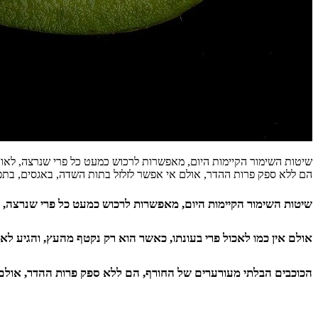
שיטות השימור הקיימות היום, מאפשרות לרכוש כמעט כל פרי שנרצה, לאורך
הם ללא ספק פרות ההדר, אולם אי אפשר לזלזל בתות השדה, באגסים, בתפוח
שיטות השימור הקיימות היום, מאפשרות לרכוש כמעט כל פרי שנרצה, 
אולם אין כמו לאכול פרי בעונתו, כאשר הוא רק נקטף מהעץ, והגיע לאח
הכוכבים הבלתי מעורערים של החורף, הם ללא ספק פרות ההדר, אולם א