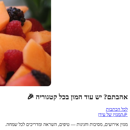
אהבתם? יש עוד המון בכל קטגוריה 🎉
לכל הכתבות
🎉
המגזין של עידן
מגזין אירועים, מסיבות וחגיגות — טיפים, השראה ומדריכים לכל שמחה.