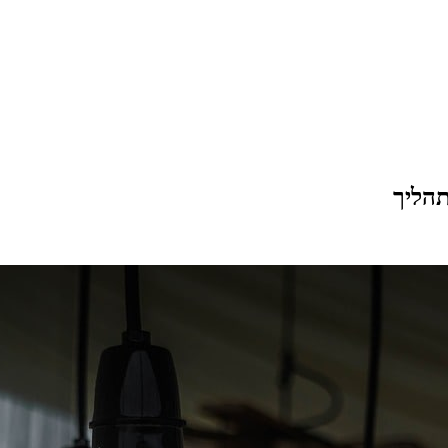
תהליך