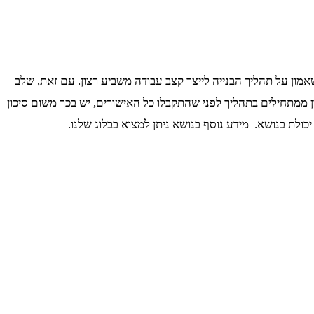
שאמון על תהליך הבנייה לייצר קצב עבודה משביע רצון. עם זאת, שלב
ן ממתחילים בתהליך לפני שהתקבלו כל האישורים, יש בכך משום סיכון
ולת בנושא. מידע נוסף בנושא ניתן למצוא בבלוג שלנו.