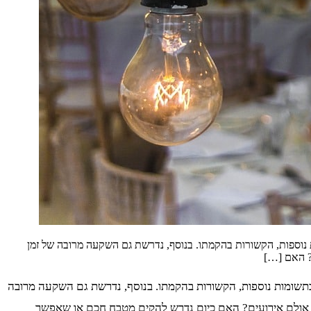
וספות, הקשורות בהקמתו. בנוסף, נדרשת גם השקעה מרובה של זמן
? האם […]
שומות נוספות, הקשורות בהקמתו. בנוסף, נדרשת גם השקעה מרובה
ת אולם אירועים? האם כיום נדרש להקים מטבח חכם או שאפשר