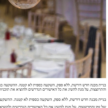
בניית מבנה חדש דורשת, ללא ספק, השקעה כספית לא קטנה. ההשקעה בבנ
והתרוצצות, על מנת להשיג את כל האישורים הנדרשים ולהוציא את תוכניו
בניית מבנה חדש דורשת, ללא ספק, השקעה כספית לא קטנה. ההשקעה 
של זמן והתרוצצות, על מנת להשיג את כל האישורים הנדרשים ולהוצי