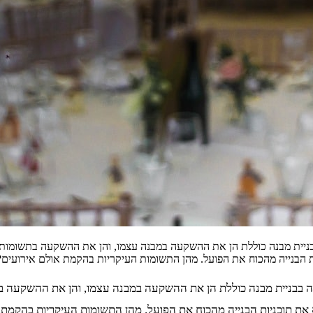
יית מבנה כוללת הן את ההשקעה במבנה עצמו, והן את ההשקעה בתשומות נ
ת הבנייה מהכוח את הפועל. מהן התשומות העיקריות בהקמת אולם אירועים
בבניית מבנה כוללת הן את ההשקעה במבנה עצמו, והן את ההשקעה בת
א את תוכניות הבנייה מהכוח את הפועל. מהן התשומות העיקריות בהקמ