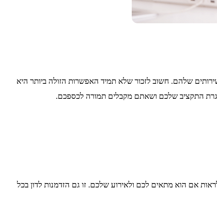
ירותים שלהם. חשוב לזכור שלא תמיד האפשרות הזולה ביותר היא
מסגרת התקציב שלכם ושאתם מקבלים תמורה לכספכם.
ראות אם הוא מתאים לכם ולאירוע שלכם. זו גם הזדמנות לדון בכל