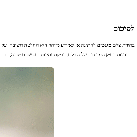
לסיכום
בחירת צלם מגנטים לחתונה או לאירוע מיוחד היא החלטה חשובה. על
התבוננות בתיק העבודות של הצלם, בדיקת זמינות, תקשורת טובה, התחש