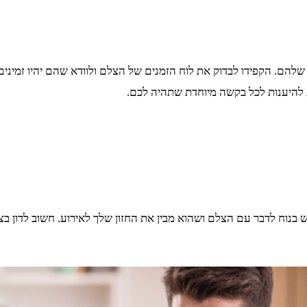
להם. הקפידו לבדוק את לוח הזמנים של הצלם ולוודא שהם יהיו זמינים
ת להיענות לכל בקשה מיוחדת שתהיה לכם.
נוח לדבר עם הצלם ושהוא מבין את החזון שלך לאירוע. חשוב לדון בצי