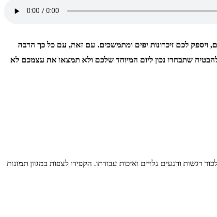
 ויספק לכם זיכרונות יפים ומתמשכים. עם זאת, עם כל כך הרבה
להבטיח שתבחרו נכון ליום המיוחד שלכם ולא תמצאו את עצמכם לא
ד רגשות ורגעים גלויים ואיכות עבודתו. הקפידו לצפות במגוון תמונות