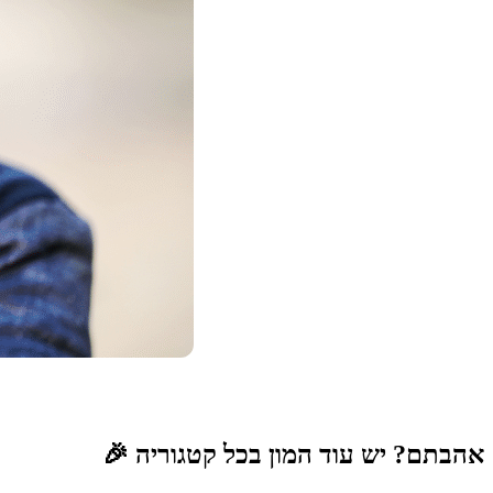
אהבתם? יש עוד המון בכל קטגוריה 🎉