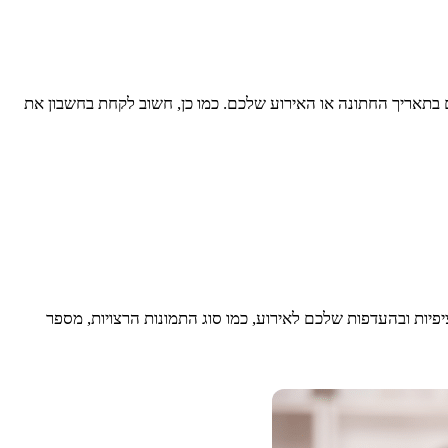
 בתאריך החתונה או האירוע שלכם. כמו כן, חשוב לקחת בחשבון את
פיות ובהעדפות שלכם לאירוע, כמו סוג התמונות הרצויות, מספר