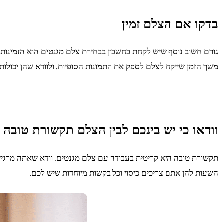
בדקו אם הצלם זמין
גורם חשוב נוסף שיש לקחת בחשבון בבחירת צלם מגנטים הוא הזמינות ש
משך הזמן שייקח לצלם לספק את התמונות הסופיות, ולוודא שהן יכולו
וודאו כי יש בינכם לבין הצלם תקשורת טובה
תקשורת טובה היא קריטית בעבודה עם צלם מגנטים. וודא שאתה מרגיש ב
השעות להן אתם צריכים כיסוי וכל בקשות מיוחדות שיש לכם.