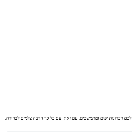
כם זיכרונות יפים ומתמשכים. עם זאת, עם כל כך הרבה צלמים לבחירה,