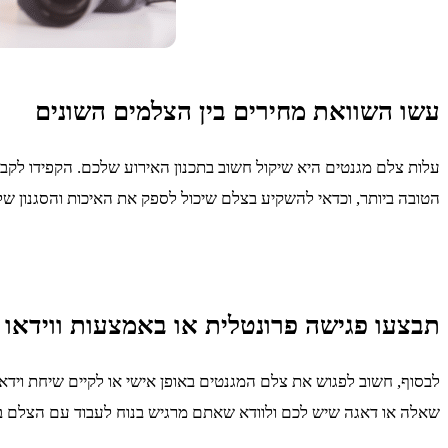
עשו השוואת מחירים בין הצלמים השונים
עלות צלם מגנטים היא שיקול חשוב בתכנון האירוע שלכם. הקפידו לקב
הטובה ביותר, וכדאי להשקיע בצלם שיכול לספק את האיכות והסגנון
תבצעו פגישה פרונטלית או באמצעות ווידאו
לבסוף, חשוב לפגוש את צלם המגנטים באופן אישי או לקיים שיחת וידא
שאלה או דאגה שיש לכם ולוודא שאתם מרגיש בנוח לעבוד עם הצלם ב