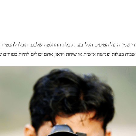
 ידי שמירה על הטיפים הללו בעת קבלת ההחלטה שלכם, תוכלו להבטי
בות בעלות ופגישה אישית או שיחת וידאו, אתם יכולים להיות בטוחים ש