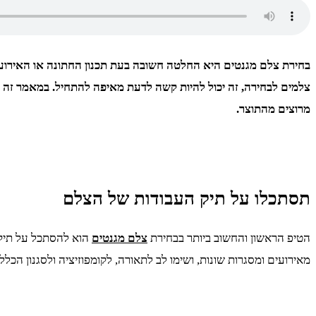
בחירת צלם מגנטים היא החלטה חשובה בעת תכנון החתונה או האירוע ה
צלמים לבחירה, זה יכול להיות קשה לדעת מאיפה להתחיל. במאמר זה 
מרוצים מהתוצר.
תסתכלו על תיק העבודות של הצלם
הטיפ הראשון והחשוב ביותר בבחירת
צלם מגנטים
הוא להסתכל על תיק ה
מאירועים ומסגרות שונות, ושימו לב לתאורה, לקומפוזיציה ולסגנון הכל