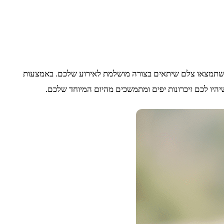
ח שתמצאו צלם שיתאים בצורה מושלמת לאירוע שלכם. באמצעות
יהיו לכם זיכרונות יפים ומתמשכים מהיום המיוחד שלכם.