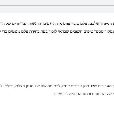
מיוחד שלכם. צלם טוב יתפוס את הרגעים והרגשות המיוחדים של היום,
נסקור מספר טיפים חשובים שכדאי לזכור בעת בחירת צלם מגנטים כדי 
עבודות שלו. תיק עבודות יעניק לכם תחושה של סגנון הצלם, יכולתו ללכו
לי של התמונות ובחנו אם היא לטעמכם.