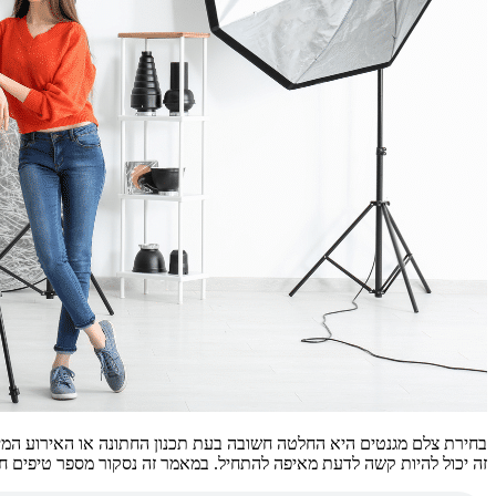
בחירת צלם מגנטים היא החלטה חשובה בעת תכנון החתונה או האירוע המיוח
זה יכול להיות קשה לדעת מאיפה להתחיל. במאמר זה נסקור מספר טיפים ח