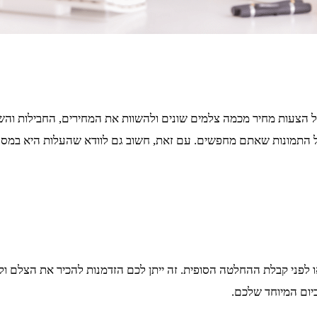
ל הצעות מחיר מכמה צלמים שונים ולהשוות את המחירים, החבילות והש
 של התמונות שאתם מחפשים. עם זאת, חשוב גם לוודא שהעלות היא ב
ו לפני קבלת ההחלטה הסופית. זה ייתן לכם הזדמנות להכיר את הצלם ול
יום המיוחד שלכם.