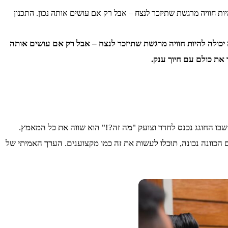
ות חוויה מרגשת שתיזכר לנצח – אבל רק אם עושים אותה נכון. התכנון
יכולה להיות חוויה מרגשת שתיזכר לנצח – אבל רק אם עושים אותה
את כולם עם חיוך ענק.
בו החוגג נכנס לחדר וצועק "מה זה?!" הוא שווה את כל המאמץ.
 הכוונה נכונה, תוכלו לעשות את זה כמו מקצוענים. הערך האמיתי של