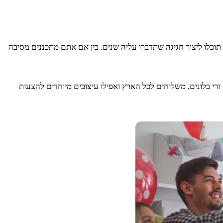
, תוכלו ליצור חגיגה שתדברו עליה שנים. בין אם אתם מתכננים מסיבה
זרי בלונים, משלוחים לכל הארץ ואפילו עיצובים מיוחדים להצעות