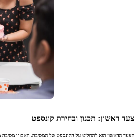
צעד ראשון: תכנון ובחירת קונספט
הצעד הראשון הוא להחליט על הקונספט של המסיבה. האם זו מסיבה מצ