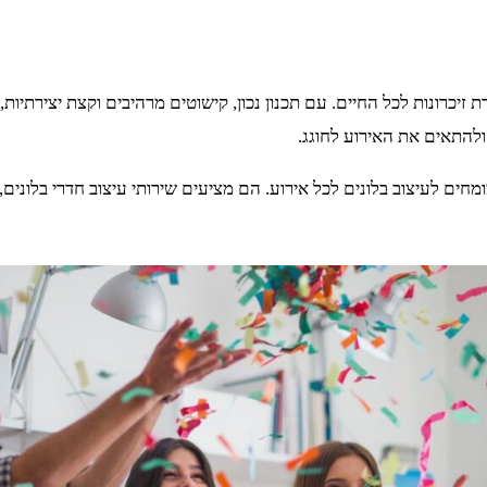
זיכרונות לכל החיים. עם תכנון נכון, קישוטים מרהיבים וקצת יצירתיות
להתאים את האירוע לחוגג.
ים לעיצוב בלונים לכל אירוע. הם מציעים שירותי עיצוב חדרי בלונים, 