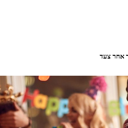
ד אחר צעד