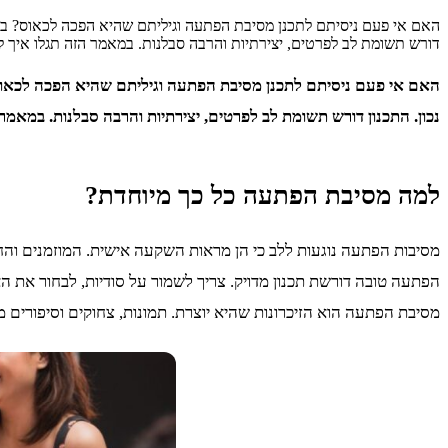
האם אי פעם ניסיתם לתכנן מסיבת הפתעה וגיליתם שהיא הפכה לכאוס? בין א
דורש תשומת לב לפרטים, יצירתיות והרבה סבלנות. במאמר הזה תגלו איך
האם אי פעם ניסיתם לתכנן מסיבת הפתעה וגיליתם שהיא הפכה לכאוס? 
נכון. התכנון דורש תשומת לב לפרטים, יצירתיות והרבה סבלנות. במא
למה מסיבת הפתעה כל כך מיוחדת?
מסיבות הפתעה נוגעות ללב כי הן מראות השקעה אישית. המוזמנים והח
הפתעה טובה דורשת תכנון מדויק. צריך לשמור על סודיות, לבחור את ה
מסיבת הפתעה הוא הזיכרונות שהיא יוצרת. תמונות, צחוקים וסיפורים מ