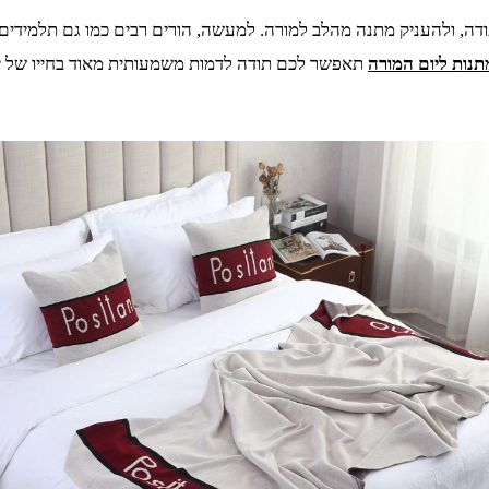
 תודה, ולהעניק מתנה מהלב למורה. למעשה, הורים רבים כמו גם תלמידים
תנות ליום המורה
תאפשר לכם תודה לדמות משמעותית מאוד בחייו של ילד