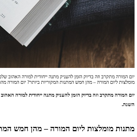
יום המורה מתקרב וזה בדיוק הזמן להעניק מתנה ייחודית למורה האהוב של
מומלצות ליום המורה – מהן חמש המתנות המקוריות ביותר? יום המורה מהוו
יום המורה מתקרב וזה בדיוק הזמן להעניק מתנה ייחודית למורה האהו
השנה.
מתנות מומלצות ליום המורה – מהן חמש המתנ