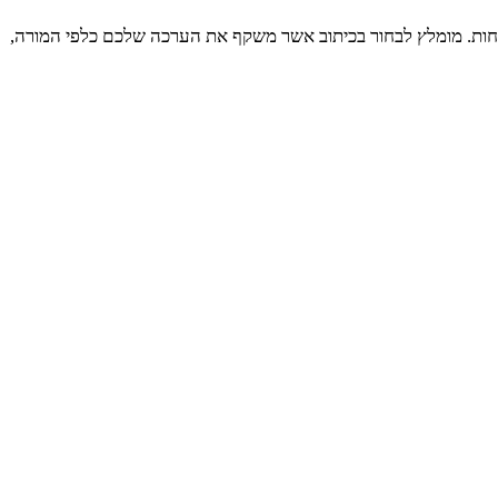
מחות. מומלץ לבחור בכיתוב אשר משקף את הערכה שלכם כלפי המורה,