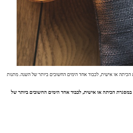
ת הכיתה או אישית, לכבוד אחד הימים החשובים ביותר של השנה. מתנות
 במסגרת הכיתה או אישית, לכבוד אחד הימים החשובים ביותר של