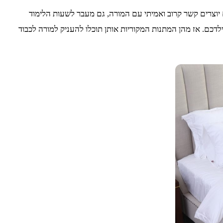
 יוצרים קשר קרוב ואמיתי עם המורה, גם מעבר לשעות הלימוד
כם. אז מהן המתנות המקוריות אותן תוכלו להעניק למורה לכבוד