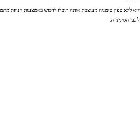
 היא ללא ספק סימניה מעוצבת אותה תוכלו לרכוש באמצעות חנויות מת
גבי הסימנייה.