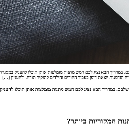
כם. במדריך הבא נציג לכם חמש מתנות מומלצות אותן תוכלו להעניק במסגר
ה הזדמנות יוצאת דופן בעבור ההורים והילדים להוקיר תודה, ולהעניק […]
ב שלכם. במדריך הבא נציג לכם חמש מתנות מומלצות אותן תוכלו להעניק
ות המקוריות ביותר?