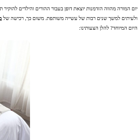
יום המורה מהווה הזדמנות יוצאת דופן בעבור ההורים והילדים להוקיר
ולעיתים למשך שנים רבות של עשייה משותפת. משום כך, רכישה של
מ
היום המיוחד? להלן הצעותינו: