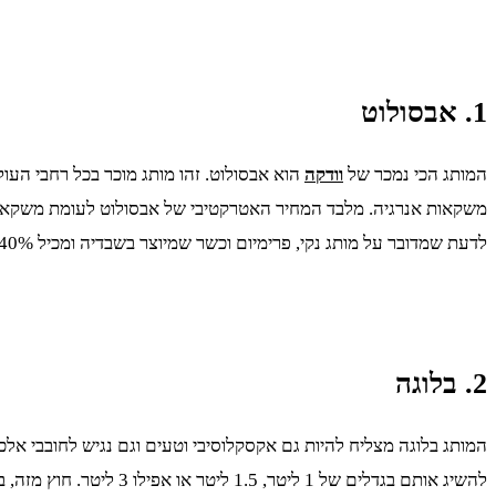
1. אבסולוט
המותג הכי נמכר של
וודקה
הוא אבסולוט. זהו מותג מוכר בכל רחבי העו
משקאות אנרגיה. מלבד המחיר האטרקטיבי של אבסולוט לעומת משקאות
לדעת שמדובר על מותג נקי, פרימיום וכשר שמיוצר בשבדיה ומכיל 40% אלכוהול.
2. בלוגה
המותג בלוגה מצליח להיות גם אקסקלוסיבי וטעים וגם נגיש לחובבי אלכ
להשיג אותם בגדלים של 