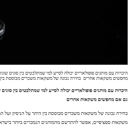
היכרות עם מותגים פופולאריים יכולה לסייע למי שמתלבטים בין סוגים שו
מחפשים משקאות אחרים בחירה נכונה של משקאות משכרים מבוססת בין הית
היכרות עם מותגים פופולאריים יכולה לסייע למי שמתלבטים בין סוגי
גם אם מחפשים משקאות אחרים
בחירה נכונה של משקאות משכרים מבוססת בין היתר על הניסיון ועל 
משקאות ספציפיים, אפשר להתרשם מהמותגים הנמכרים ביותר בישרא