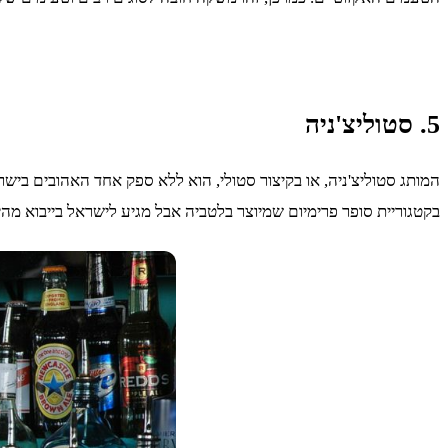
5. סטוליצ'ניה
בקטגוריית סופר פרימיום שמיוצר בלטביה אבל מגיע לישראל בייבוא מה