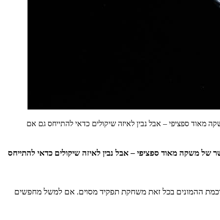
ה מאוד ספציפי – אבל נבין לאיזה שיקולים כדאי להתייחס גם אם
ר של משקה מאוד ספציפי – אבל נבין לאיזה שיקולים כדאי להתייחס
 חוכמת ההמונים בכל זאת משחקת תפקיד מסוים. אם למשל מחפשים