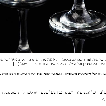
נים של משקאות משכרים. במאמר הבא נציג את המותגים הללו בהקשר של משק
ר על הניסיון ועל המלצות של אנשים אחרים. אז נכון שעל […]
ם שונים של משקאות משכרים. במאמר הבא נציג את המותגים הללו בהקש
המלצות של אנשים אחרים. אז נכון שעל טעם וריח קשה להתווכח, אבל
ל: