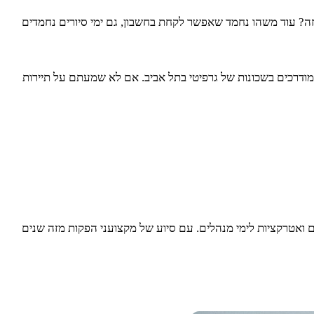
 מזה? עוד משהו נחמד שאפשר לקחת בחשבון, גם ימי סיורים נחמדים
ים מודרכים בשכונות של גרפיטי בתל אביב. אם לא שמעתם על תיירות
ם ואטרקציות לימי מנהלים. עם סיוע של מקצועני הפקות מזה שנים