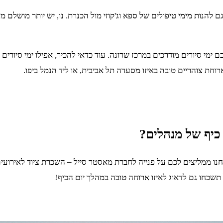
ם להנות מימי טיפולים של ספא וג'קוזי מול הכנרת. נו, יש יותר מושלם
כם ימי סיורים מודרכים במרכז שרונה. עוד כדאי להכיר, אפילו ימי סיור
וחת צוהריים טובה באיזו מסעדה תל אביבית, או ליד הנמל ביפו.
כיף של מנהלים?
חנו ממליצים לכם על פנייה לחברת מאסטר סייל – השכרת ציוד לאירועי
תשכחו גם לדאוג לאיזו ארוחה טובה במהלך יום הכיף!