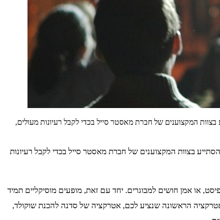
ע בצוות המקצוענים של חברת מאסטר סייל בכדי לקבל רעיונות מעולים,
 להסתייע בצוות המקצוענים של חברת מאסטר סייל בכדי לקבל רעיונות
סט, או אמן חושים למבוגרים. יחד עם זאת, מופעים מוסיקליים תמיד
 האטרקציה הראשונה שנציע לכם, אטרקציה של סדנה להכנת שוקולד,