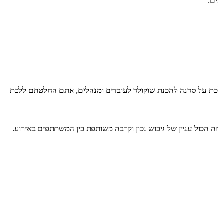
ם.
 ללכת על סדנה להכנת שוקולד לעובדים ומנהלים, אתם החלטתם ללכת
זה הכול עניין של גיבוש נכון וקרבה משותפת בין המשתתפים באירוע.