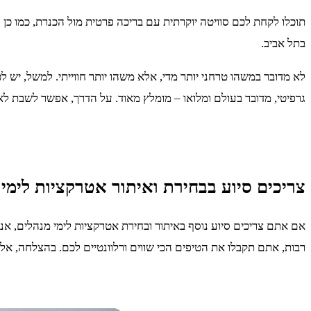
תוכלו לקחת לכם סוויטה יוקרתית עם בריכה פרטית מול הכנרת, כמו כן ג
בתל אביב.
לא מדובר במשהו טרחני יותר מדי, אלא משהו יותר חווייתי. למשל, יש ל
גרפיטי, מדובר בעולם ומלואו – מומלץ מאוד. על הדרך, אפשר לשבת לאר
צריכים סיוע בבחירת ואיתור אטרקציות לימי 
אם אתם צריכים סיוע נוסף באיתור ובחירת אטרקציות לימי מנהלים, אנ
רבות, אתם תקבלו את הטיפים הכי שווים ורלוונטיים לכם. בהצלחה, אל 