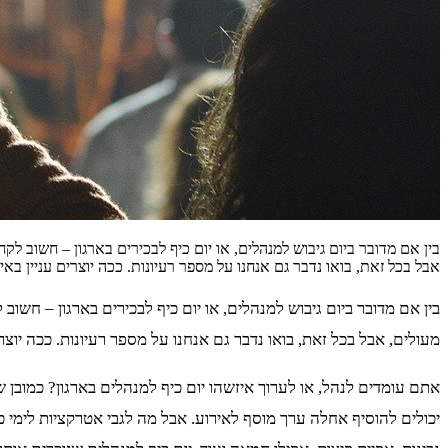
בין אם מדובר ביום גיבוש למנהלים, או יום כיף לבכירים בארגון – חשוב ל
אבל בכל זאת, בואו נדבר גם אנחנו על מספר רעיונות. ככה יוצרים עניין בא
בין אם מדובר ביום גיבוש למנהלים, או יום כיף לבכירים בארגון – חש
מעולים, אבל בכל זאת, בואו נדבר גם אנחנו על מספר רעיונות. ככה יוצרי
אתם עומדים לנהל, או לערוך איזשהו יום כיף למנהלים בארגון? כמובן
יכולים להוסיף אחלה ערך מוסף לאירוע. אבל מה לגבי אטרקציות לימי 