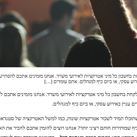
קחת בחשבון כל מיני אטרקציות לאירועי משרד. אנחנו מזמינים אתכם להסתיי
ירוע עסקי, או ביום כיף למנהלים. אתם עומדים […]
וב לקחת בחשבון כל מיני אטרקציות לאירועי משרד. אנחנו מזמינים אתכם
ם עניין באירוע עסקי, או ביום כיף למנהלים.
 שתוכלו תמיד לשכור אטרקציות שונות, כמו למשל האטרקציה של סטנדאפי
כיף שמותירות חותם רציני יותר? אנחנו רוצים להזמין אתכם להכיר את