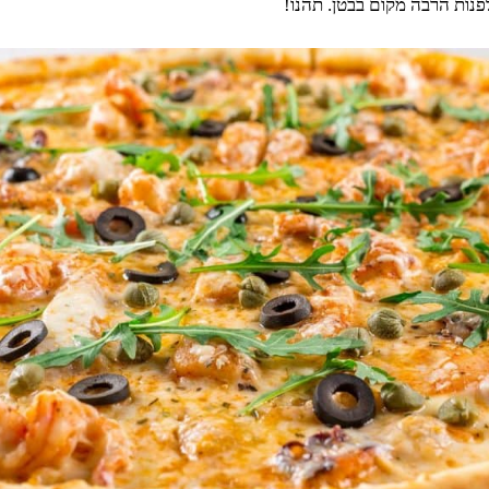
לפנות הרבה מקום בבטן. תהנו!