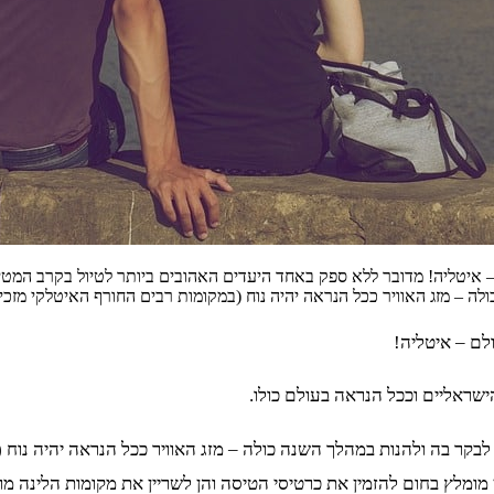
– איטליה! מדובר ללא ספק באחד היעדים האהובים ביותר לטיול בקרב המטיי
ולה – מזג האוויר ככל הנראה יהיה נוח (במקומות רבים החורף האיטלקי מזכ
לם – איטליה!
שראליים וככל הנראה בעולם כולו.
 לבקר בה ולהנות במהלך השנה כולה – מזג האוויר ככל הנראה יהיה נוח 
ומלץ בחום להזמין את כרטיסי הטיסה והן לשריין את מקומות הלינה מ