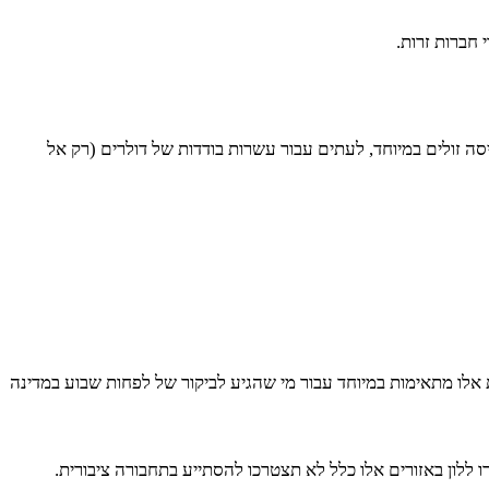
 חברות זרות.
סה זולים במיוחד, לעתים עבור עשרות בודדות של דולרים (רק אל
לו מתאימות במיוחד עבור מי שהגיע לביקור של לפחות שבוע במדינה
ו ללון באזורים אלו כלל לא תצטרכו להסתייע בתחבורה ציבורית.