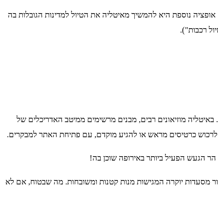
קור בהם. אופציה נוספת היא להמשיך מאיטליה את הטיול למדינות הגובלות בה
ול רכבות").
 באיטליה מוזיאונים רבים, מבנים מרשימים ממיטב האדריכלים של
ץ לרכוש כרטיסים מראש או להגיע מוקדם, עם פתיחת האתר למבקרים.
 הר הגעש הפעיל ביותר באירופה שוכן בה!
פור מסעדות יוקרה המגישות מנות קטנות ומשובחות. מה שבטוח, אם לא