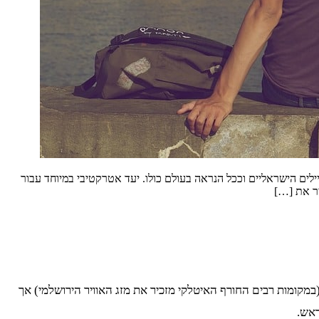
לים הישראליים וככל הנראה בעולם כולו. יעד אטרקטיבי במיוחד עבור
יר את […]
(במקומות רבים החורף האיטלקי מזכיר את מזג האוויר הירושלמי) אך
ראש.