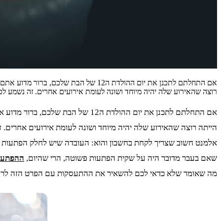
אם התחלתם לתכנן את יום ההולדת ה12 ש
רוצה שהאירוע שלה יהיה מיוחד ושונה לעומת אירועים אחרים. זה נשמע 
אם התחלתם לתכנן את יום ההולדת ה
הייתה רוצה שהאירוע שלה יהיה מיוחד ושונה לעומת אירועים אחרים. 
אלמנט חשוב שצריך לקחת בחשבון והוא: העובדה שיש לחלק הפתעות שו
שאם בעבר מדובר היה על שקית הפתעות פשוטה, הרי שהיום,
ההפתעות
מה שאומר שלא כדאי לכם להשאיר את ההתעסקות עם הפרט הזה לרגע