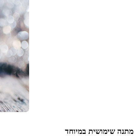
מתנה שימושית במיוחד