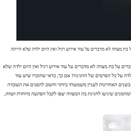
 מדברים על בת מצווה לא מדברים על עוד אירוע רגיל ואין היום ילדה שלא הייתה
, שכאשר מדברים על בת מצווה לא מדברים על עוד אירוע רגיל ואין היום ילדה שלא
לדה על כל הפרטים של החגיגה? אם כך, כדאי שתזכרו שיש עוד
שנים האחרונות לעניין משמעותי ביותר וחשוב להפנים את העובדה
המוזמנים שיגיעו לחגיגת בת המצווה יצפו לקבל הפתעה מיוחדת ושווה,