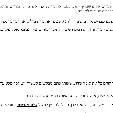
בו יש אירוע שצריך לחגוג. פעם זאת ברית מילה, אחר כך בר מצווה, חתונה 
דרכים הטובות לתיעוד […]
ע שבו יש אירוע שצריך לחגוג. פעם זאת ברית מילה, אחר כך בר מצווה
ם יזכרו. אחת הדרכים הטובות לתיעוד כזה שתמיד נמצא מול העיניים, 
יר קודם כל את סוג האירוע שאותו אתם מבקשים לעשות. יש לכך משמעות 
 אנשים, או לחלופין אירוע מצומצם של עשרות בודדות.
או בני משפחה, בהתאם לכך תוכלו להזמין למשל
צלם מגנטים
ייחודי או 