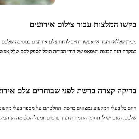
בקשו המלצות עבור צילום אירועים
מכיוון שללא תיעוד אי אפשר וחייב להיות צלם אירועים במסיבה שלכ
במקרה הזה קבוצת ווטסאפ של הורי הכיתה תוכל לספק לכם שלל אפשרויו
בדיקה קצרה ברשת לפני שבוחרים צלם אירוע
היום כל בעלי המקצוע נמצאים ברשת. החלטתם על מספר בעלי מקצוע ב
שלכם, האם יש לו תחומי התמחות ועוד פרטים. ומעל הכל, מה הן הביק