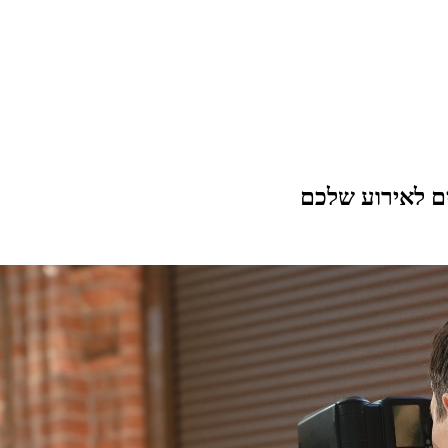
ים לאירוע שלכם