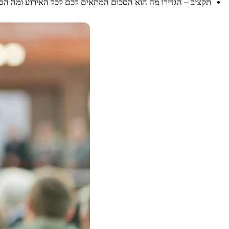
תקציב – הגדירו מה הוא הסכום המתאים לכם לכל האירוע ומה הסכ