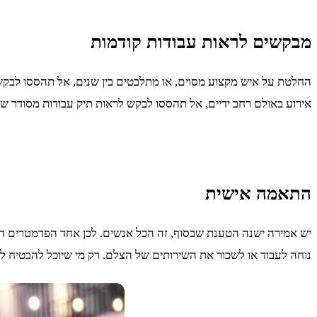
מבקשים לראות עבודות קודמות
החלטת על איש מקצוע מסוים, או מתלבטים בין שנים, אל תהססו לבקש ע
אירוע באולם רחב ידיים, אל תהססו לבקש לראות תיק עבודות מסודר ש
התאמה אישית
יש אמירה ישנה הטענת שבסוף, זה הכל אנשים. לכן אחד הפרמטרים הח
נוחה לעבוד או לשכור את השירותים של הצלם. רק מי שיוכל להבטיח ל