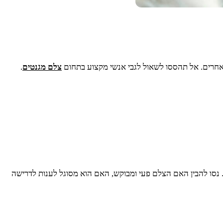
אחרים. אל תהססו לשאול לגבי אנשי מקצוע בתחום
צלם מגנטים
.
נסו להבין האם הצלם פעי ומבוקש, האם הוא מסוגל לענות לדרישה