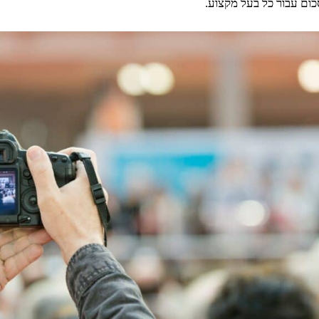
ום עבור כל בעל מקצוע.