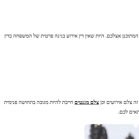
מתוכנן אצלכם. היות שאין דין אירוע בגינה פרטית של המשפחה כדין
ה צלם אירועים וכן
צלם מגנטים
חייבת להיות מגובה בתחושה פנימית
תאים לכם.