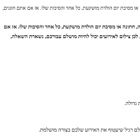
או מסיבת יום הולדת מושקעת, כל אחד והסיבות שלו. אז אם אתם חוגגים,
, חתונה או מסיבת יום הולדת מושקעת, כל אחד והסיבות שלו. אז אם
לכן צילום לאירועים יכול להיות מושלם עבורכם, נשארת השאלה,
גדולה.
צלם רגיל שיעטוף את האירוע שלכם בצורה מושלמת.