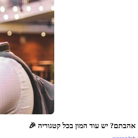
אהבתם? יש עוד המון בכל קטגוריה 🎉