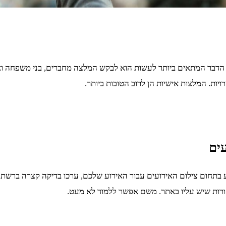
ם, הדבר המתאים ביותר לעשות הוא לבקש המלצה מחברים, בני משפחה ו
ת. המלצות אישיות הן לרוב הטובות ביותר.
ים
תחום צילום האירועים עבור האירוע שלכם, ערכו בדיקה קצרה ברשת. 
ורות שיש עליו באתר. משם אפשר ללמוד לא מעט.