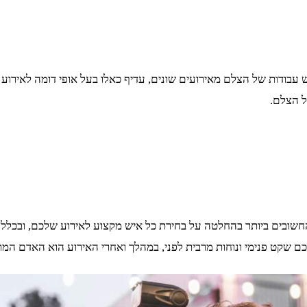
בודות של הצלם מאירועים שונים, עדיף כאלו בעל אופי דומה לאירוע ה
ל הצלם.
שובים ביותר בהחלטה על בחירת כל איש מקצוע לאירוע שלכם, ובכלל ז
כם שקט פנימי ונוחות מרבית לפני, במהלך ואחרי האירוע הוא האדם המ