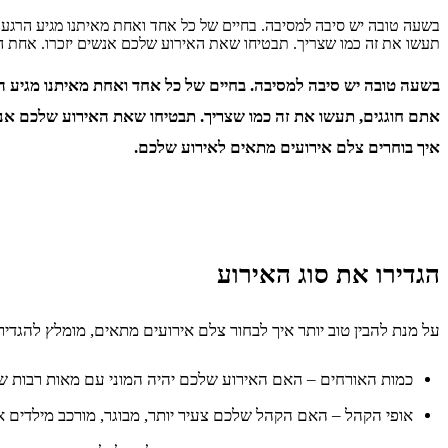
בשעה טובה יש סיבה למסיבה. בחיים של כל אחד ואחת מאיתנו מגיע הרגע ש
תעשו את זה כמו שצריך. תבטיחו שאת האירוע שלכם אנשים יזכרו. אחת ה
בשעה טובה יש סיבה למסיבה. בחיים של כל אחד ואחת מאיתנו מגיע הרג
אתם חוגגים, תעשו את זה כמו שצריך. תבטיחו שאת האירוע שלכם אנשי
איך בוחרים צלם אירועים מתאים לאירוע שלכם.
הגדירו את סוג האירוע
על מנת להבין טוב יותר איך לבחור צלם אירועים מתאים, מומלץ להגד
כמות האורחים – האם האירוע שלכם יהיה המוני עם מאות רבות של
אופי הקהל – האם הקהל שלכם צעיר יותר, מבוגר, מורכב מילדים 