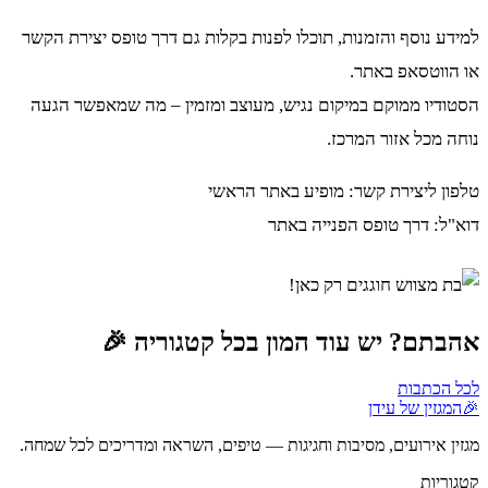
למידע נוסף והזמנות, תוכלו לפנות בקלות גם דרך טופס יצירת הקשר
או הווטסאפ באתר.
הסטודיו ממוקם במיקום נגיש, מעוצב ומזמין – מה שמאפשר הגעה
נוחה מכל אזור המרכז.
טלפון ליצירת קשר: מופיע באתר הראשי
דוא"ל: דרך טופס הפנייה באתר
אהבתם? יש עוד המון בכל קטגוריה 🎉
לכל הכתבות
🎉
המגזין של עידן
מגזין אירועים, מסיבות וחגיגות — טיפים, השראה ומדריכים לכל שמחה.
קטגוריות