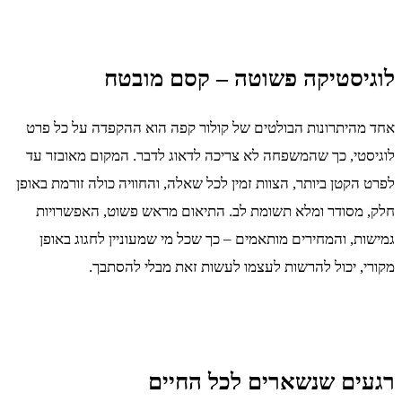
לוגיסטיקה פשוטה – קסם מובטח
אחד מהיתרונות הבולטים של קולור קפה הוא ההקפדה על כל פרט
לוגיסטי, כך שהמשפחה לא צריכה לדאוג לדבר. המקום מאובזר עד
לפרט הקטן ביותר, הצוות זמין לכל שאלה, והחוויה כולה זורמת באופן
חלק, מסודר ומלא תשומת לב. התיאום מראש פשוט, האפשרויות
גמישות, והמחירים מותאמים – כך שכל מי שמעוניין לחגוג באופן
מקורי, יכול להרשות לעצמו לעשות זאת מבלי להסתבך.
רגעים שנשארים לכל החיים