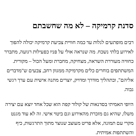
סדנת קרמיקה – לא מה שחשבתם
רבים מופתעים לגלות עד כמה חוויית צביעת קרמיקה יכולה להפוך
לאירוע בלתי נשכח. מה שנראה אולי על פניו כפעילות רגועה, מתברר
כחוויה מעוררת השראה, מצחיקה, מחברת ומעל הכול – מקורית.
המשתתפים בוחרים כלים מקרמיקה ממגוון רחב, צבעים ש"מדברים
אליהם", ובתהליך מודרך ומדויק, יוצרים מתנה אישית עם ערך רגשי
גבוה.
היופי האמיתי בסדנאות של קולור קפה הוא שכל אחד יוצא עם יצירה
משלו, שהיא גם מזכרת מהאירוע וגם ביטוי אישי. זה לא עוד מגנט
מקרי עם תמונה, אלא פריט מעוצב שנוצר מתוך התרגשות, כיף
והשתתפות אמיתית.