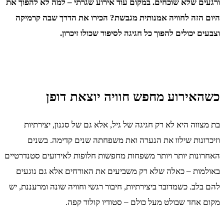
ורגעים שלא שוכחים. במקום עוד אירוע שגרתי – למה לא להפוך את
היום הזה לחוויה אמנותית מגבשת? הכירו את הדרך שבה קרמיקה
וצבעים יכולים להפוך כל חגיגה לסיפור שכולו זיכרון.
כשהאירוע מחפש חוויה יוצאת דופן
בת מצווה היא לא רק חגיגה של גיל, אלא גם של סגנון, יצירתיות
וזיכרונות שילוו את הנערה ואת משפחתה שנים קדימה. בשנים
האחרונות יותר ויותר משפחות מחפשות חלופות לאירועים סטנדרטיים
באולמות – כאלה שלא רק משביעים את האורחים אלא גם נוגעים
להם בלב. כשמדובר ביצירתיות, חיבור רגשי וחוויה שונה ומרעננת, יש
מקום אחד שבולט מעל כולם – סטודיו קולור קפה.