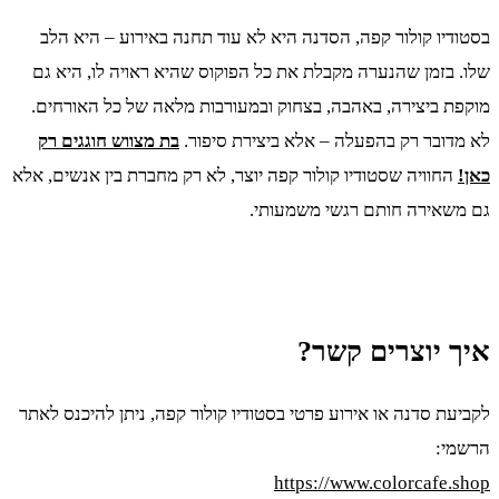
בסטודיו קולור קפה, הסדנה היא לא עוד תחנה באירוע – היא הלב
שלו. בזמן שהנערה מקבלת את כל הפוקוס שהיא ראויה לו, היא גם
מוקפת ביצירה, באהבה, בצחוק ובמעורבות מלאה של כל האורחים.
לא מדובר רק בהפעלה – אלא ביצירת סיפור.
בת מצווש חוגגים רק
כאן!
החוויה שסטודיו קולור קפה יוצר, לא רק מחברת בין אנשים, אלא
גם משאירה חותם רגשי משמעותי.
איך יוצרים קשר?
לקביעת סדנה או אירוע פרטי בסטודיו קולור קפה, ניתן להיכנס לאתר
הרשמי:
https://www.colorcafe.shop