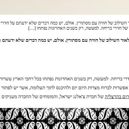
 השילוב של חוויה עם מסתורין. אולם, יש כמה דברים שלא ידעתם על חדרי
 של חדרי בריחה. למעשה, רק בשנים האחרונות נפתחו […]
אור השילוב של חוויה עם מסתורין. אולם, יש כמה דברים שלא ידעתם ע
דרי בריחה. למעשה, רק בשנים האחרונות נפתחו בכל רחבי הארץ עשרות
 אפשרות לברוח מצרות היום יום ולהיכנס לתוך תעלומה, אשר יש לפתו
רום בהרצליה
של חברת צ'אלנג ישראל, והמומחים של החברה מעניקים ל