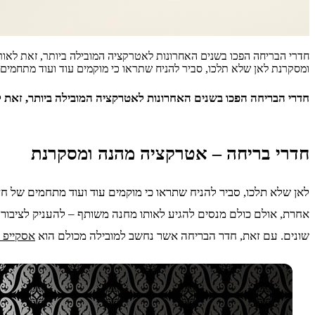
חדרי הבריחה הפכו בשנים האחרונות לאטרקציה המובילה ביותר, זאת לאור
ומסקרנת לאן שלא תלכו, סביר להניח שתראו כי מוקמים עוד ועוד מתחמים
חדרי הבריחה הפכו בשנים האחרונות לאטרקציה המובילה ביותר, זאת ל
חדרי בריחה – אטרקציה מהנה ומסקרנת
לאן שלא תלכו, סביר להניח שתראו כי מוקמים עוד ועוד מתחמים של ח
אחרת, אולם כולם מנסים להגיע לאותו מחנה משותף – להעניק לציבור
שונים. עם זאת, חדר הבריחה אשר נחשב למובילה מכולם הוא
אסקייפ 