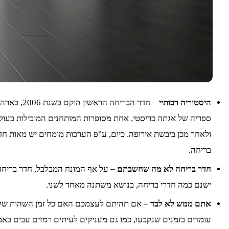
היסטוריה רבותיי
– חדר הב
ספריה של אגתה כריסטי, אחת מסופרות המותחנים המובילות בעול
בריחה.
חדר בריחה לא מה שחשבתם
– על אף המונח המבלבל, חדר בריחה 
ישנם כמה חדרי בריחה, בנושא משתנה מאחד לשני.
אתם ממש לא לבד
– אם תהיתם לעצמכם האם כל זמן השהות שלכם
עומדים בזמנים שנקבעו, כמו גם מעניקים לעיתים רמזים עבים באמ