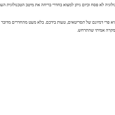
וגיה לא פסח וכיום ניתן למצוא בחדרי בריחה את מיטב הטכנולוגית העכש
רי דמיונם של תסריטאים, טעות בידכם. בלא מעט מהחדרים מדובר בת
 מקרה אמיתי שהתרחש.