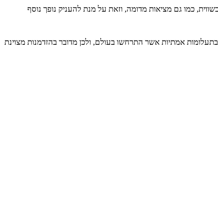
ווית, כמו גם מציאות מדומה, וזאת על מנת להעניק נופך נוסף
עלומות אמתיות אשר התרחשו בעולם, ולכן מדובר בהזדמנות מצוינת