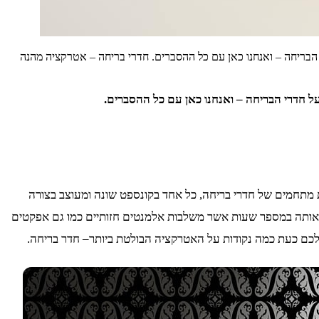
 הבריחה – ואנחנו כאן עם כל ההסברים. חדרי בריחה – אטרקציה מהנה
ל חדרי הבריחה – ואנחנו כאן עם כל ההסברים.
 מתחמים של חדרי בריחה, כל אחד בקונספט שונה ומעוצב בצורה
ר אותה במספר שעות אשר משלבות אלמנטים חזותיים כמו גם אפקטים
כם כעת כמה נקודות על האטרקציה הבולטת ביותר– חדר בריחה.