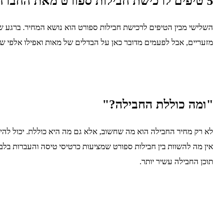
5 טיפים לרכישת חבילות ספורט מאת החברה הוותיקה קל נופש
השלישי מבין הטיפים לרכישת חבילות ספורט הוא נושא המחיר. ברגע שא
מזעריים, אבל לפעמים מדובר כאן על הבדלים של מאות ואפילו אלפי שקל
"ומה כוללת החבילה?"
לא רק מחיר החבילה הוא מה שחשוב, אלא גם מה היא כוללת. יכול להיות
תוכן החבילה עשיר יותר.