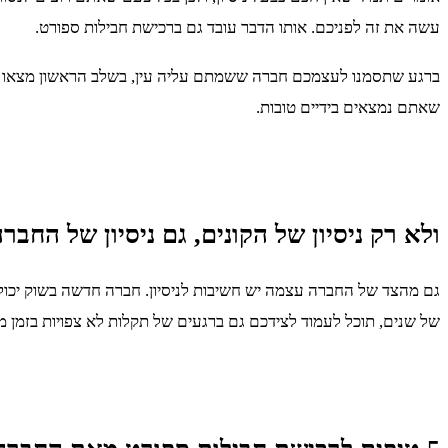
עשה את זה לפניכם. אותו הדבר עובד גם ברכישת חבילות ספורט.
ברגע שתסמנו לעצמכם חברה ששמתם עליה עין, בשלב הראשון מצאו המל
שאתם נמצאים בידיים טובות.
ולא רק ניסיון של הקונים, גם ניסיון של החבר
גם מהצד של החברה עצמה יש חשיבות לניסיון. חברה חדשה בשוק יכולה
של שנים, תוכל לעמוד לצידכם גם ברגעים של תקלות לא צפויות בזמן 