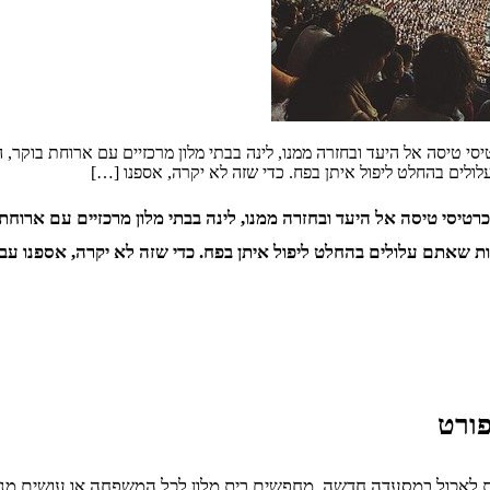
ת. כרטיסי טיסה אל היעד ובחזרה ממנו, לינה בבתי מלון מרכזיים עם ארוחת בוק
ים בהחלט ליפול איתן בפח. כדי שזה לא יקרה, אספנו […]
לבות. כרטיסי טיסה אל היעד ובחזרה ממנו, לינה בבתי מלון מרכזיים עם אר
פורט
סות לאכול במסעדה חדשה, מחפשים בית מלון לכל המשפחה או עושים מ