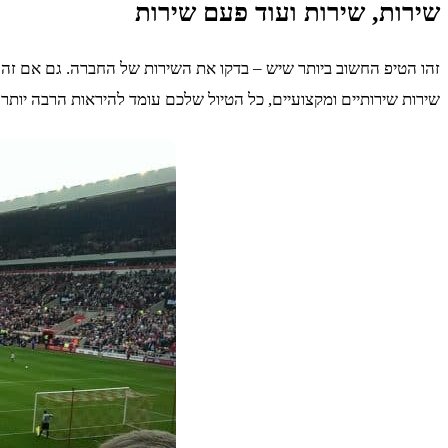
שירות, שירות ועוד פעם שירות
זהו הטיפ החשוב ביותר שיש – בדקו את השירות של החברה. גם אם זה 
שירות שירותיים ומקצועיים, כל הטיול שלכם עומד להיראות הרבה יותר ט