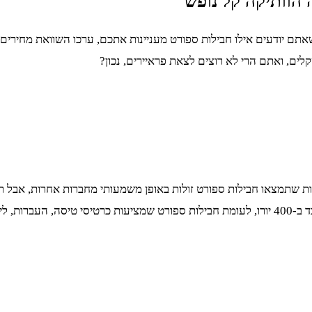
תם יודעים אילו חבילות ספורט מעניינות אתכם, ערכו השוואת מחירים ב
ים, ואתם הרי לא רוצים לצאת פראיירים, נכון?
 שתמצאו חבילות ספורט זולות באופן משמעותי מחברות אחרות, אבל תוכן