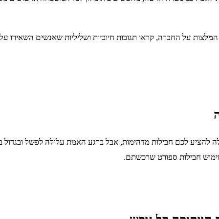
צות על החברה, קראו תגובות חיוביות ושליליות שאנשים השאירו על 
ה
 להציע לכם חבילות מדהימות, אבל ברגע האמת עלולה לפשל ובגדול בגל
מימוש חבילות ספורט שרכשתם.