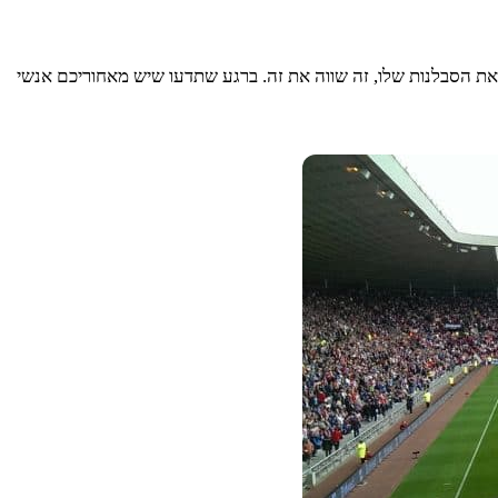
את הסבלנות שלו, זה שווה את זה. ברגע שתדעו שיש מאחוריכם אנשי