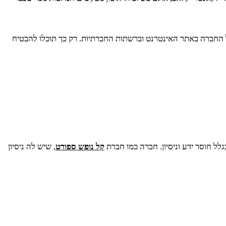
החברה באתר האינטרנט וברשתות החברתיות. רק כך תוכלו להבטיח
ל חוסר ידע וניסיון. חברה כמו חברת
קל נופש ספורט
, שיש לה ניסיון