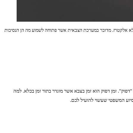
בכלא אלקטרז. מדובר במערכת הצבאית אשר פתוחה לשמוע מה הן הנסיבות
פוק". זמן דפוק הוא זמן בצבא אשר מוגדר בתור זמן בכלא. למה
סיוע המשפטי שעשוי להועיל לכם.