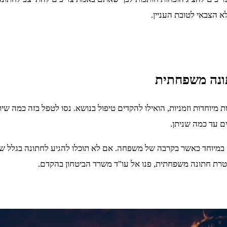
 הצבאי לטובת העניין.
ונה משפחתית
מיוחדות וזמניות, הואילו להקדים טיפול בנושא. נסו לטפל בזה כמה שיו
ים עד כמה שניתן.
א. במיוחד כאשר בקרבה של משפחה. אם לא תוכלו להגיע לחתונה בגלל ש
טרת חתונה משפחתית, פנו אל עו"ד משרד הביטחון בהקדם.