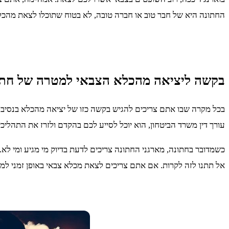
החתונה היא של חבר טוב או חברה טובה, לא בטוח שתוכלו לצאת מהכלא
בקשה ליציאה מהכלא הצבאי למטרה של חת
בכל מקרה שבו אתם צריכים להגיש בקשה כזו של יציאה מהכלא בנסיבות 
עורך דין משרד הביטחון, הוא יוכל לסייע לכם בהקדם ולזרז את התהליכ
כשמדובר בחתונה, מארגני החתונה צריכים לדעת בדיוק מי מגיע ומי ל
אל תתנו לזה לקרות. אם אתם צריכים לצאת מכלא צבאי באופן זמני למ