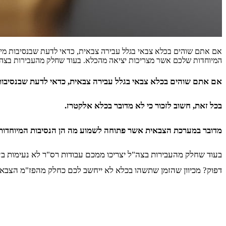
אם אתם שוהים בכלא צבאי בגלל עבירה צבאית, כדאי לדעת שבנסיבות מיוח
המיוחדות שלכם אשר מצריכות יציאה מהכלא. בעוד שחלק מהעבירות בצה"ל 
אם אתם שוהים בכלא צבאי בגלל עבירה צבאית, כדאי לדעת שבנסיבות 
בכל זאת, חשוב לזכור כי לא מדובר בכלא אלקטרז.
מדובר במערכת הצבאית אשר פתוחה לשמוע מה הן הנסיבות המיוחדות
בעוד שחלק מהעבירות בצה"ל יצריכו ממכם עבודות רס"ר לא נעימות בעל
דפוק? מכיוון שהזמן שתשהו בכלא לא ייחשב לכם כחלק מהפז"מ הצבאי 