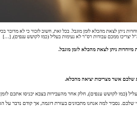
דות ניתן לצאת מהכלא לזמן מוגבל. בכל זאת, חשוב לזכור כי לא מדובר 
יצריכו ממכם עבודות רס"ר לא נעימות בעליל (כמו לקושש ענפים), […]
מיוחדות ניתן לצאת מהכלא לזמן מוגבל.
 שלכם אשר מצריכות יציאה מהכלא.
יל (כמו לקושש ענפים), חלק אחר מהעבירות בצבא יכניסו אתכם לזמן "ד
שלכם. נסביר למה אנחנו מתכוונים בעזרת דוגמה, אך קודם נדבר על ה