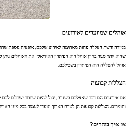
אוהלים שמיועדים לאירועים
במידה ורשת הצללה פחות מאתימה לאירוע שלכם, אופציה נוספת שתוכל
שהוא יותר סגור בחוץ אוהל הוא הפיתרון האידיאלי. את האוהלים ניתן ל
אוהל להצללה הוא הפיתרון בשבילכם.
הצללות קבועות
אם אירועים הם דבר שאצלכם בשגרה, יכול להיות שיותר ישתלם לכם לה
וחומרים. הצללות קבועות הן לטווח הארוך ונועדו לעמוד בכל מזגי האוויר
אז איך בוחרים?