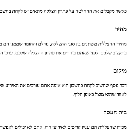
כאשר מקבלים את ההחלטה על פתרון הצללה מתאים יש לקחת בחשבון
מחיר
מחירי ההצללות משתנים בין סוגי ההצללה, גודלם והחומר שממנו הם מ
בתקציב שלכם. לפני שאתם בוחרים את פתרון ההצללה שלכם, ערכו השו
מיקום
דבר נוסף שחשוב לקחת בחשבון הוא איפה אתם עורכים את האירוע שלכ
לאזור שהוא מוצל באופן חלקי.
בית העסק
מכיוון שהצללות הם עניין קריטים לאירועי חוץ, אתם לא יכולים לאפ