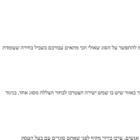
לצו להתפשר על הסוג שאולי הכי מתאים עבורכם בשביל בחירה שעומדת
באזור שיש בו שמש ישירה תצטרכו לבחור הצללה מסוג אחד, בניגוד
 אנשים, ערכו בירור מקיף לפני שאתם סוגרים עם בעל העסק