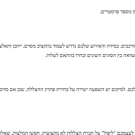
 מספר פרמטרים.
ורכבים. במידה והאירוע שלכם נדרש לעמוד בתקציב מסוים, ייתכן ותא
ואה בין הסוגים השונים ובחרו בהתאם לעלות.
ם. למיקום יש השפעה ישירה על בחירת פתרון ההצללה, שכן אם מדובר 
שר לעצמכם "ליפול" על חברת הצללות לא מקצועית. חפשו המלצות, שאלו