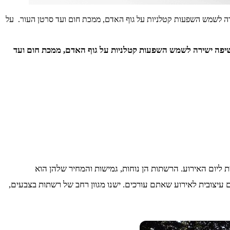
רה לשמש השפעות קטלניות על גוף האדם, ממכת חום ועד סרטן העור. על
שיפה ישירה לשמש השפעות קטלניות על גוף האדם, ממכת חום ועד
ליום האירוע. הרשתות הן נוחות, גמישות והמחיר שלהן הוא
יצובית לאירוע שאתם עורכים. ישנו מגוון רחב של רשתות בצבעים,