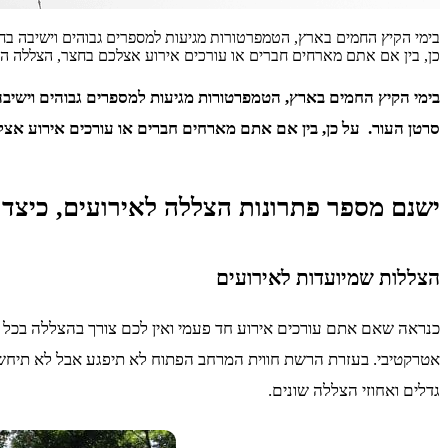
בימי הקיץ החמים בארץ, הטמפרטורות מגיעות למספרים גבוהים וישיבה בח
כן, בין אם אתם מארחים חברים או עורכים אירוע אצלכם בחצר, הצללה הי
בימי הקיץ החמים בארץ, הטמפרטורות מגיעות למספרים גבוהים וישיב
סרטן העור. על כן, בין אם אתם מארחים חברים או עורכים אירוע אצ
ישנם מספר פתרונות הצללה לאירועים, כיצד 
הצללות שמיועדות לאירועים
כנראה שאם אתם עורכים אירוע חד פעמי ואין לכם צורך בהצללה בכל ש
אטרקטיבי. בעזרת הרשת חווית המרחב הפתוח לא תיפגע אבל לא תיחשפו
גדלים ואחוזי הצללה שונים.