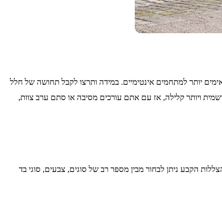
מים יותר למתחמים אינטימיים. במידה ותרצו לקבל תחושה של חלל
 רשמית ויותר קלילה, אז עם אתם עורכים מסיבה או סתם ערב צוות,
ות הקבע ניתן לבחור מבין מספר רב של סוגים, צבעים, סוגי בד