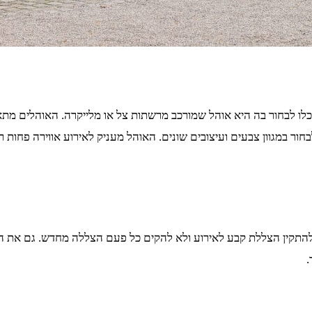
ו לבחור בה היא אוהל שמורכב מרשתות צל או מלייקרה. האוהלים מתאי
בחור במגוון צבעים ועיצובים שונים. האוהל מעניק לאירוע אווירה פחות
תקין הצללת קבע לאירוע ולא להקים כל פעם הצללה מחדש. גם את הצלל
.