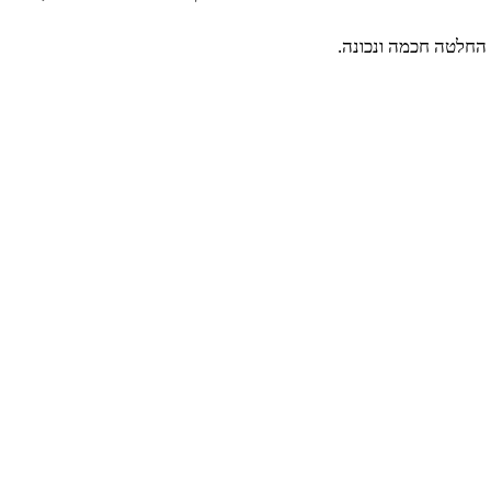
החלטה חכמה ונכונה.