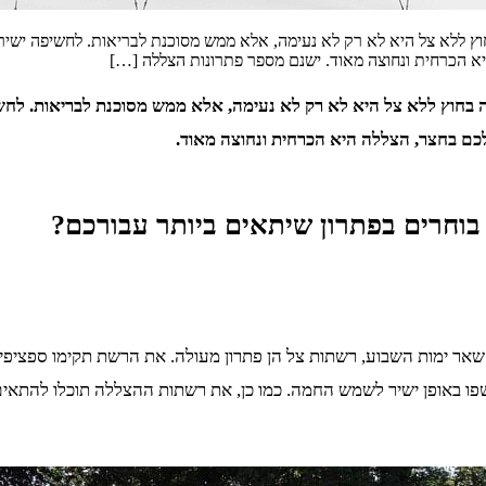
וץ ללא צל היא לא רק לא נעימה, אלא ממש מסוכנת לבריאות. לחשיפה ישי
א הכרחית ונחוצה מאוד. ישנם מספר פתרונות הצללה […]
ה בחוץ ללא צל היא לא רק לא נעימה, אלא ממש מסוכנת לבריאות. לח
לכם בחצר, הצללה היא הכרחית ונחוצה מאוד.
בוחרים בפתרון שיתאים ביותר עבורכם?
אר ימות השבוע, רשתות צל הן פתרון מעולה. את הרשת תקימו ספציפית 
 באופן ישיר לשמש החמה. כמו כן, את רשתות ההצללה תוכלו להתאים ע