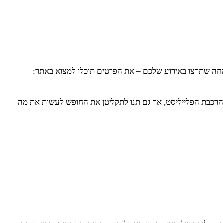
 הרכבת הפלייליסט, אך גם תנו לתקליטן את החופש לעשות את מה