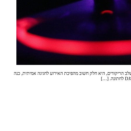
ב הריקודים, היא חלק חשוב מהפיכת האירוע לחגיגה אמיתית, כנה