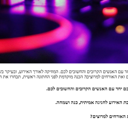
 עם האנשים הקרובים והחשובים לכם. המוזיקה לאורך האירוע, ובעיקר בשל
ורחים למרוצים? הכנה מוקדמת לפני החתונה ראשית, תבחרו את הDJ לחתונה. […]
ם יחד עם האנשים הקרובים והחשובים לכם.
כת האירוע לחגיגה אמיתית, כנה ושמחה.
 האורחים למרוצים?