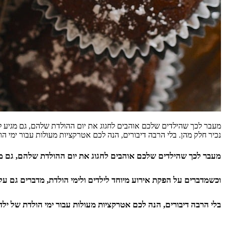
מעבר לכך שהילדים שלכם אוהבים לחגוג את יום ההולדת שלהם, גם מגיע להם
נכיר חלק מהן. בלי הרבה דיבורים, הנה לכם אטרקציות מעולות עבור ימי הו
מעבר לכך שהילדים שלכם אוהבים לחגוג את יום ההולדת שלהם, גם מגי
וכשמדברים על הפקת אירוע מיוחד לילדים ולימי הולדת, מדברים גם על 
בלי הרבה דיבורים, הנה לכם אטרקציות מעולות עבור ימי הולדת של ילדי