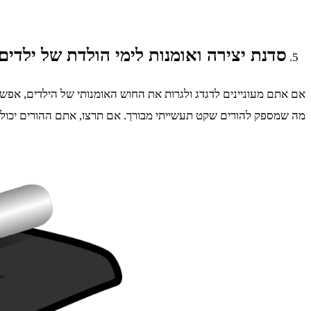
סדנת יצירה ואומנות לימי הולדת של ילדים
אם אתם מעוניינים לדגדג ולגרות את החוש האומנותי של הילדים, אפשר
מה שמספק להורים שקט תעשייתי מבורך. אם תרצו, אתם ההורים יכולי