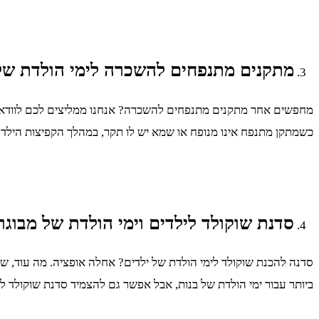
מתקנים מתנפחים להשכרה לימי הולדת של
מחפשים אחר מתקנים מתנפחים להשכרה? אנחנו ממליצים לכם לוודא שי
כשמתקן מתנפח אינו מנופח או שמא יש לו תקר, במהלך הקפיצות הילד
סדנת שוקולד לילדים וימי הולדת של מבוגר
סדנה להכנת שוקולד לימי הולדת של ילדים? אחלה אופציה. מה עוד, שת
ביותר עבור ימי הולדת של בנות, אבל אפשר גם להצמיד סדנת שוקולד ליו