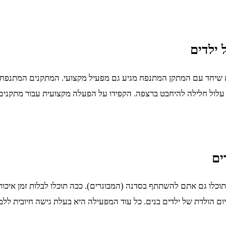
 ילדים
חד עם המתקן המתנפח מגיע גם מפעיל מקצועי. המתקנים המתנפחים חיי
 עלול חלילה להיחבט ברצפה. הקפידו על הפעלה מקצועית עבור מתקנים
ים
וכלו גם אתם להשתתף בסדנה (המבוגרים). ככה תוכלו לבלות זמן איכות 
ם הולדת של ילדים בנים. כל עוד המפעילה היא בעלת גישה חיובית ללמד 