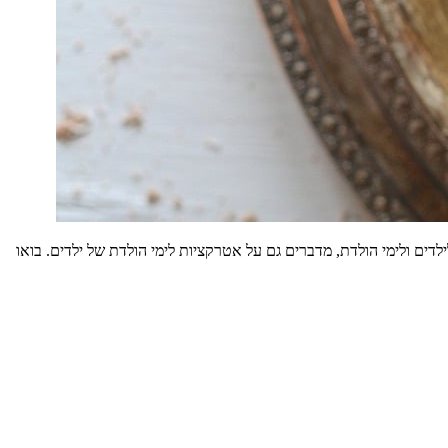
דים ולימי הולדת, מדברים גם על אטרקציות לימי הולדת של ילדים. בואו