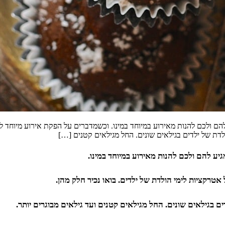
 ולכם להנות מאירוע במיוחד במינו. וכשמדברים על הפקת אירוע מיוחד ליל
לדת של ילדים בגילאים שונים. החל מגילאים קטנים […]
ע להם ולכם להנות מאירוע במיוחד במינו.
אטרקציות לימי הולדת של ילדים. בואו נכיר חלק מהן.
ם בגילאים שונים. החל מגילאים קטנים ועד גילאים מבוגרים יותר.