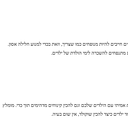
בים להיות מנופחים כמו שצריך, וזאת בכדי למנוע חלילה אסון.
 מתנפחים להשכרה לימי הולדת של ילדים.
אמיתי עם הילדים שלכם וגם להכין קינוחים מדהימים תוך כדי. מומלץ
ילדים כיצד להכין שוקולד, אין שום בעיה.