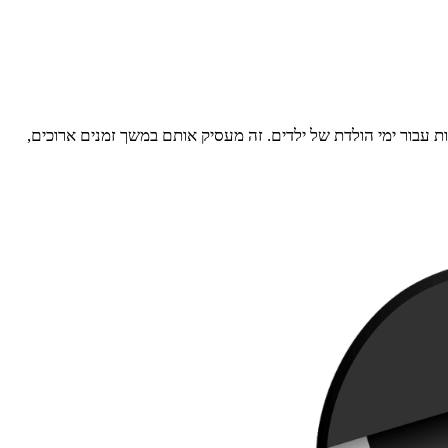
 עבור ימי הולדת של ילדים. זה מעסיק אותם במשך זמנים ארוכים,