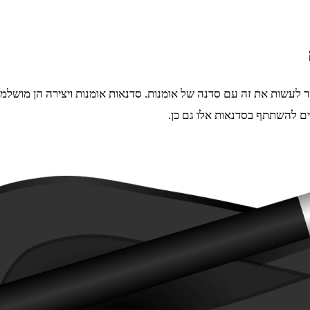
 לעשות את זה עם סדנה של אומנות. סדנאות אומנות ויצירה הן מושלמות
ם להשתתף בסדנאות אלו גם כן.