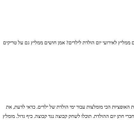
מליץ לאירועי יום הולדת לילדים? אמן חושים ממליץ גם על טריקים
חת האופציות הכי מומלצות עבור ימי הולדת של ילדים. כדאי לדעת, את
חברי חתן יום ההולדת. תוכלו לשחק קבוצה נגד קבוצה. כיף גדול. מומלץ