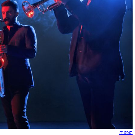
הופעות