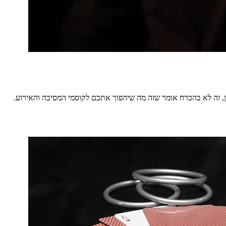
ן, זה לא בהכרח אומר שזה מה שיהפוך אתכם לקוסמי המסיבה והאירוע.