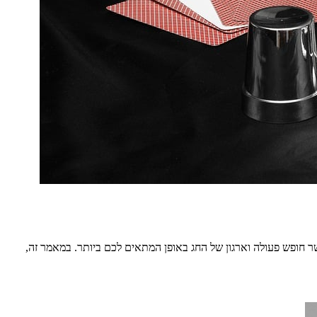
ר חופש פעולה וארגון של החג באופן המתאים לכם ביותר. במאמר זה,