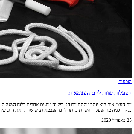
הופעות
הפעלות שוות ליום העצמאות
יום העצמאות הוא יותר מסתם יום חג. בשונה מחגים אחרים בלוח השנה העב
נסקור כמה מההפעלות השוות ביותר ליום העצמאות, שישדרגו את החג שלכ
25 באפריל 2020