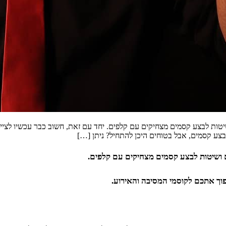
יטות לבצע קסמים מצחיקים עם קלפים. יחד עם זאת, חשוב כבר עכשיו לציי
לבצע קסמים, אבל בטוחים היכן להתחיל? ניתן […]
ם ושיטות לבצע קסמים מצחיקים עם קלפים.
פוך אתכם לקוסמי המסיבה והאירוע.