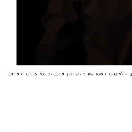
ן, זה לא בהכרח אומר שזה מה שיהפוך אתכם לקוסמי המסיבה והאירוע.