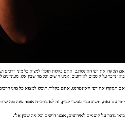
אם תסקרו את דפי האינטרנט, אתם בקלות תוכלו למצוא כל מיני דרכים וש
בואו נדבר על קוסמים לאירועים, אמני חושים וכל מה שבין אלו. מעוניינים 
אם תסקרו את דפי האינטרנט, אתם בקלות תוכלו למצוא כל מיני דרכי
יחד עם זאת, חשוב כבר עכשיו לציין, זה לא בהכרח אומר שזה מה שיה
בואו נדבר על קוסמים לאירועים, אמני חושים וכל מה שבין אלו.