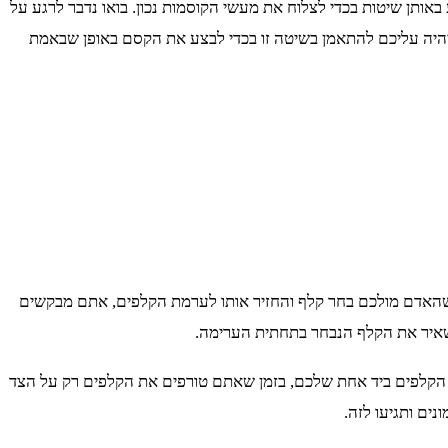
אותן שיטות בכדי לצלוח את מעשי הקוסמות נכון. בואו נדבר לרגע על
היה עליכם להתאמן בשיטה זו בכדי לבצע את הקסם באופן שבאמת
שהאדם מולכם בחר קלף והחזיר אותו לערמת הקלפים, אתם מבקשים
שאיר את הקלף הנבחר בתחתית הערימה.
ת הקלפים ביד אחת שלכם, בזמן שאתם טורפים את הקלפים רק על הצד
ים ותגיעו לזה.