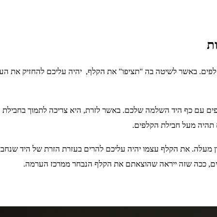
ת
פים. באשר לשיטה בה "תציפו" את הקלף, יהיה עליכם להחזיק את ה
קלפים עם כף היד השלמה שלכם. באשר לזרת, היא צריכה לתמוך בחביל
 תהיה מעל חבילת הקלפים.
מעלה. את הקלף עצמו יהיה עליכם להרים בעזרת הזרת של היד שנחבא
ם, ככה שזה ייראה שהוצאתם את הקלף הנבחר ממרכז הערמה.