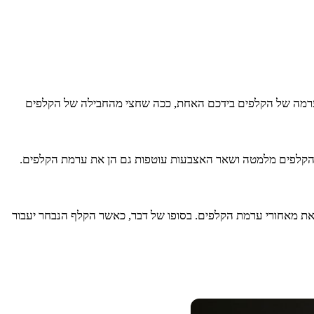
ערמה של הקלפים בידכם האחת, ככה שחצי מהחבילה של הקלפים
ת הקלפים מלמטה ושאר האצבעות עוטפות גם הן את ערמת הקלפים.
ת מאחורי ערמת הקלפים. בסופו של דבר, כאשר הקלף הנבחר יעבור