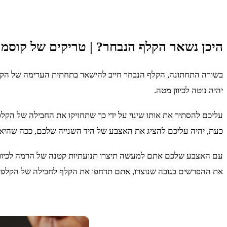
היכן נשאר הקלף הנבחר? | טריקים של קוסמו
בשורה התחתונה, הקלף הנבחר חייב להישאר בתחתית הערימה של הקל
יהיה נוטה לכיוון מטה.
עליכם להסתיר את אותו שינוי על ידי כך שתחזיקו את החבילה של ה
כעת, יהיה עליכם להציג את האצבע של היד השנייה שלכם, ככה שהיא
עם האצבע שלכם אתם למעשה תיצרו תנועתיות קטנה של הרמה לכיוון 
את ההפרשים בגובה שנוצרו, אתם תדחפו את הקלף לחבילה של הקלפי