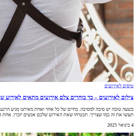
טיפים לאירועים
צילום לאירועים – כך בוחרים צלם אירועים מתאים לאירוע ש
בשעה טובה יש סיבה למסיבה. בחיים של כל אחד ואחת מאיתנו מגיע הרגע ש
תעשו את זה כמו שצריך. תבטיחו שאת האירוע שלכם אנשים יזכרו. אחת ה
4 בינואר 2025