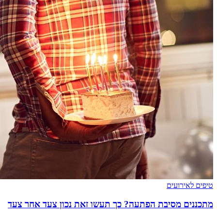
טיפים לאירועים
מתכננים מסיבת הפתעה? כך תעשו זאת נכון צעד אחר צעד