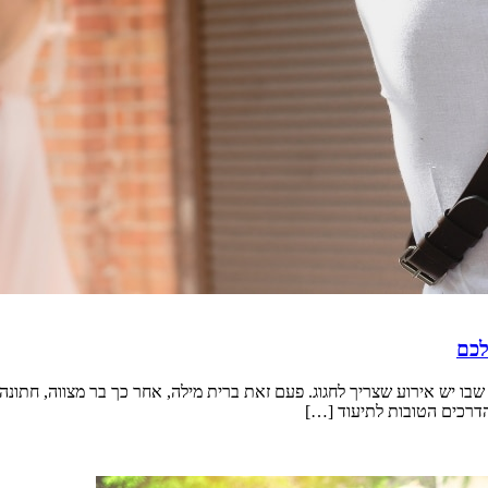
לכם
בו יש אירוע שצריך לחגוג. פעם זאת ברית מילה, אחר כך בר מצווה, חתונה 
דרכים הטובות לתיעוד […]