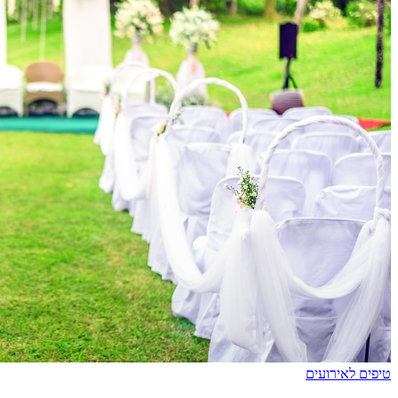
טיפים לאירועים