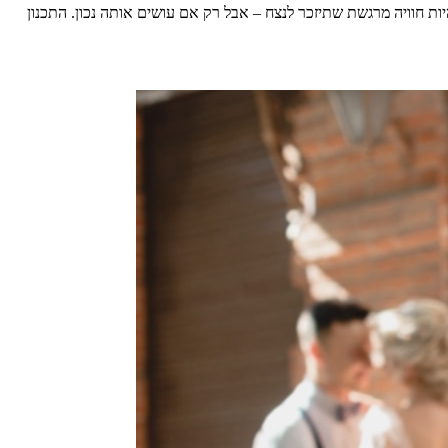
ות חוויה מרגשת שתיזכר לנצח – אבל רק אם עושים אותה נכון. התכנון