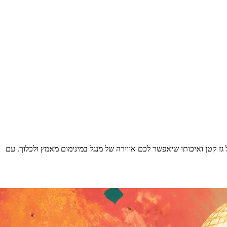
ז קטן ואיכותי שיאפשר לכם אווירה של מנגל במינימום מאמץ ולכלוך. עם