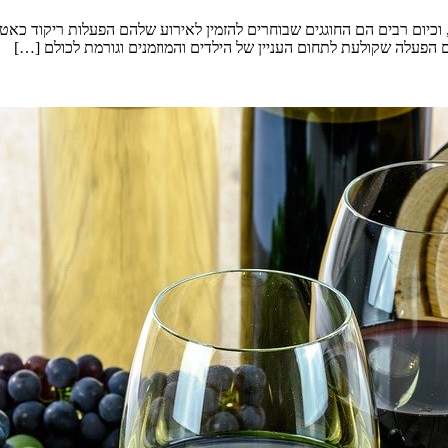
, וכיום רבים הם החוגגים שבוחרים להזמין לאירוע שלהם הפעלות ריקוד כאטרק
גם הפעלה שקולעת לתחום העניין של הילדים והמוזמנים וגורמת לכולם […]