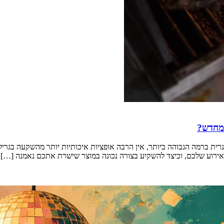
 מחדש?
ת ברמה הגבוהה ביותר, אין הרבה אופציות איכותיות יותר מהשקעה בגריל ג
לאירוע שלכם, וכיצד להשקיע בצורה נכונה במוצר שישרת אתכם נאמנה […]