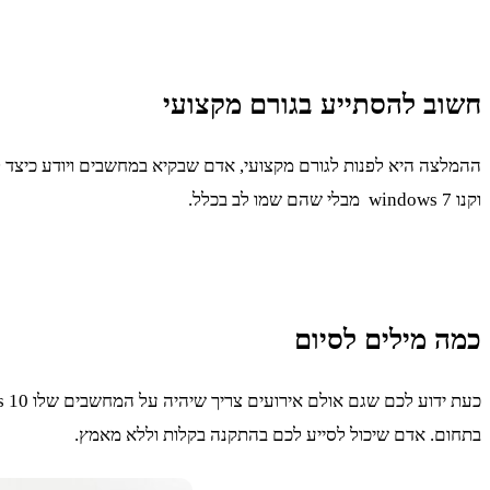
חשוב להסתייע בגורם מקצועי
וקנו windows 7 מבלי שהם שמו לב בכלל.
כמה מילים לסיום
בתחום. אדם שיכול לסייע לכם בהתקנה בקלות וללא מאמץ.