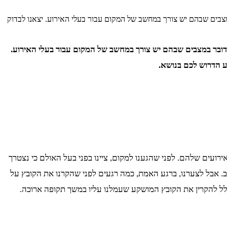
צבים שבהם יש צורך במחשב של המקום עבור בעלי האירוע. יצאנו לבדוק
דובר במצבים שבהם יש צורך במחשב של המקום עבור בעלי האירוע.
ירועים שלהם. לפני שהגענו למקום, ציינו בפני בעל האולם כי נצטרך
 אבל לצערנו, ברגע האמת, כמה רגעים לפני שהקרנו את הקובץ על
ו ירדה לטמיון. שכן, לא יכולנו בכלל להקרין את הקובץ המושקע שעמלנו עליו במשך תקופה ארוכה.