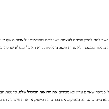
אפשר להם להכין חביתה לעצמם ויש ילדים שחולמים על ארוחות שף מעש
להתנהלות במטבח. לא פחות חשוב מהלימוד, הוא האוכל הנפלא שתכינו ב
. כנראה שאתם עדיין לא מכירים
את סדנאות הבישול שלנו
. סדנאות הבי
ם הערכיים שהסדנה מעניקה. אם כבר סדנת בישול, אז אחת שיש בה גם ע