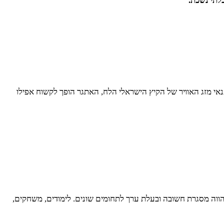
בלתי נשכת.
אי מזג האוויר של הקיץ הישראלי הלח, האתגר הופך לקשוח אפילו
הווה מסגרת חשובה ובעלת ערך לתחומים שונים. לימודים, משחקים,