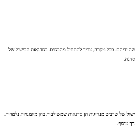
ה ידיהם. בכל מקרה, צריך להתחיל מהבסיס. בסדנאות הבישול של
סדנה.
שול של שרביט מנהיגות הן סדנאות שמשולבות בהן מיומנויות נלמדות.
רך מוסף.