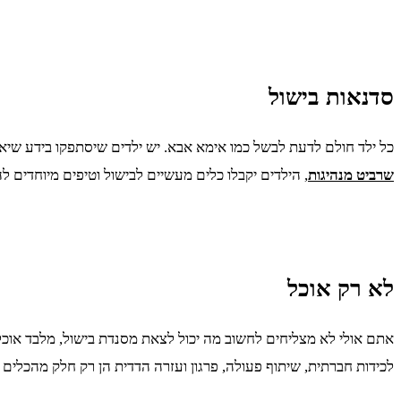
סדנאות בישול
כל ילד חולם לדעת לבשל כמו אימא אבא. יש ילדים שיסתפקו בידע שי
שרביט מנהיגות
, הילדים יקבלו כלים מעשיים לבישול וטיפים מיוחדים 
לא רק אוכל
אתם אולי לא מצליחים לחשוב מה יכול לצאת מסנדת בישול, מלבד אוכל
לכידות חברתית, שיתוף פעולה, פרגון ועזרה הדדית הן רק חלק מהכלי