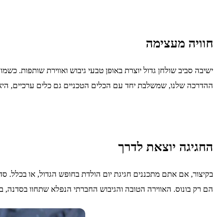
חוויה מעצימה
ישיבה סביב שולחן גדול יוצרת באופן טבעי גיבוש ואווירת שותפות. כש
ההדרכה שלנו, שמשלבת יחד עם הכלים הטכניים גם כלים ערכיים, היא
החגיגה יוצאת לדרך
בקיצור, אם אתם מתכננים חגיגת יום הולדת בחופש הגדול, או בכלל. סדנ
הם רק בונוס. האווירה הטובה והגיבוש החברתי הנפלא שתחוו בסדנה, ב