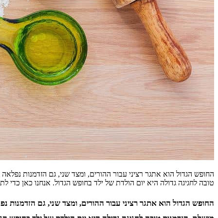
החופש הגדול הוא אתגר רציני עבור ההורים, ומצד שני, גם הזדמנות נפלאה
טובה לחגיגה גדולה היא יום הולדת של ילד בחופש הגדול. אנחנו כאן כדי ל
החופש הגדול הוא אתגר רציני עבור ההורים, ומצד שני, גם הזדמנות נפ