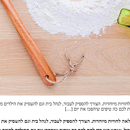
 לחוויות מיוחדות. הצורך להספיק לעבוד, לנהל בית וגם להעסיק את הילדים 
תת לכם כה טיפים שיהפכו את יום […]
לאה לחוויות מיוחדות. הצורך להספיק לעבוד, לנהל בית וגם להעסיק את