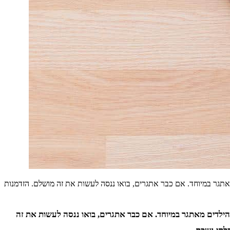
מאתגר במיוחד. אם כבר אתגרים, בואו ננסה לעשות את זה מושלם. הזדמנות
 הילדים מאתגר במיוחד. אם כבר אתגרים, בואו ננסה לעשות את זה