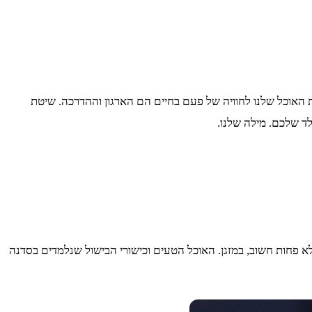
נת האוכל שלנו לחוויה של פעם בחיים הם הארגון וההדרכה. שיטת
ד שלכם. מילה שלנו.
ולא פחות חשוב, במזגן. האוכל הטעים וכישורי הבישול שנלמדים בסדנה