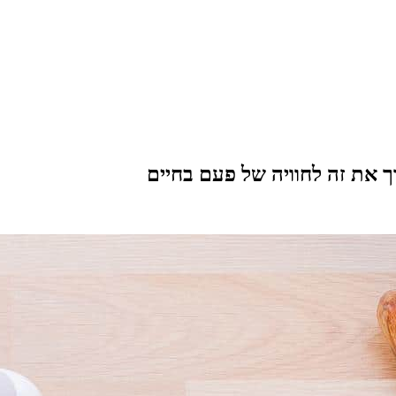
וך את זה לחוויה של פעם בחיים